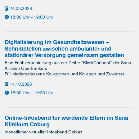
24.09.2026
18:00 Uhr - 19:00 Uhr
Digitalisierung im Gesundheitswesen –
Schnittstellen zwischen ambulanter und
stationärer Versorgung gemeinsam gestalten
Eine Fachveranstaltung aus der Reihe "KlinikConnect" der Sana
Kliniken Oberfranken.
Für niedergelassene Kolleginnen und Kollegen und Zuweiser.
14.10.2026
18:00 Uhr - 19:30 Uhr
Online-Infoabend für werdende Eltern im Sana
Klinikum Coburg
monatlicher virtueller Infoabend Geburt