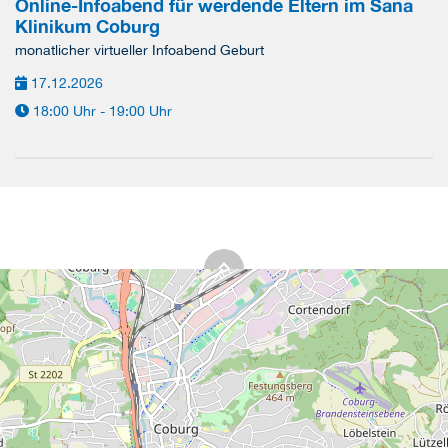
Online-Infoabend für werdende Eltern im Sana
Klinikum Coburg
monatlicher virtueller Infoabend Geburt
17.12.2026
18:00 Uhr - 19:00 Uhr