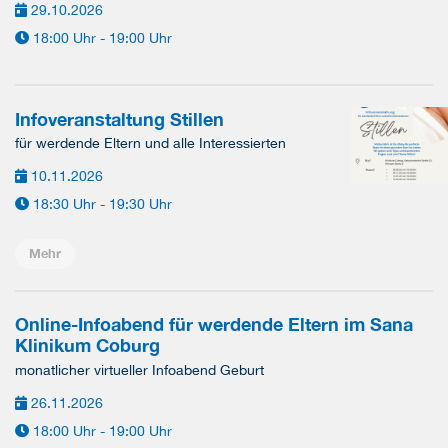
29.10.2026
18:00 Uhr - 19:00 Uhr
Infoveranstaltung Stillen
für werdende Eltern und alle Interessierten
10.11.2026
18:30 Uhr - 19:30 Uhr
Mehr
Online-Infoabend für werdende Eltern im Sana
Klinikum Coburg
monatlicher virtueller Infoabend Geburt
26.11.2026
18:00 Uhr - 19:00 Uhr