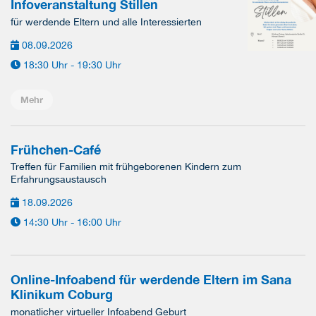
Infoveranstaltung Stillen
für werdende Eltern und alle Interessierten
08.09.2026
18:30 Uhr - 19:30 Uhr
Mehr
Frühchen-Café
Treffen für Familien mit frühgeborenen Kindern zum
Erfahrungsaustausch
18.09.2026
14:30 Uhr - 16:00 Uhr
Online-Infoabend für werdende Eltern im Sana
Klinikum Coburg
monatlicher virtueller Infoabend Geburt