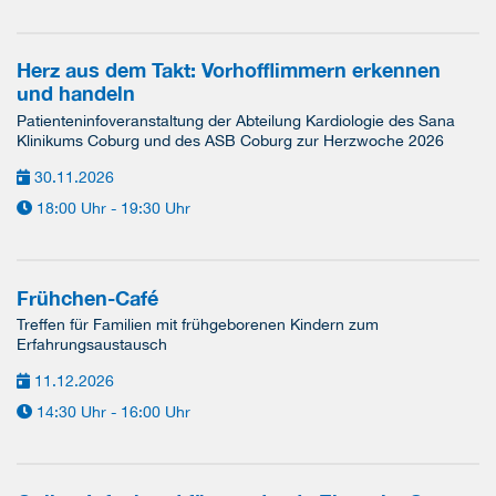
Herz aus dem Takt: Vorhofflimmern erkennen
und handeln
Patienteninfoveranstaltung der Abteilung Kardiologie des Sana
Klinikums Coburg und des ASB Coburg zur Herzwoche 2026
30.11.2026
18:00 Uhr - 19:30 Uhr
Frühchen-Café
Treffen für Familien mit frühgeborenen Kindern zum
Erfahrungsaustausch
11.12.2026
14:30 Uhr - 16:00 Uhr