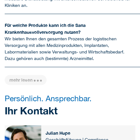
Kliniken an.
_____________________________________________________________
Für welche Produkte kann ich die Sana
Krankenhausvollversorgung nutzen?
Wir bieten Ihnen den gesamten Prozess der logistischen
Versorgung mit allen Medizinprodukten, Implantaten,
Labormaterialien sowie Verwaltungs- und Wirtschaftsbedarf.
Dazu gehören auch (bestimmte) Arzneimittel.
_____________________________________________________________
mehr lesen
Persönlich. Ansprechbar.
Ihr Kontakt
Julian Hupe
Geschäftsführung | Compliance-