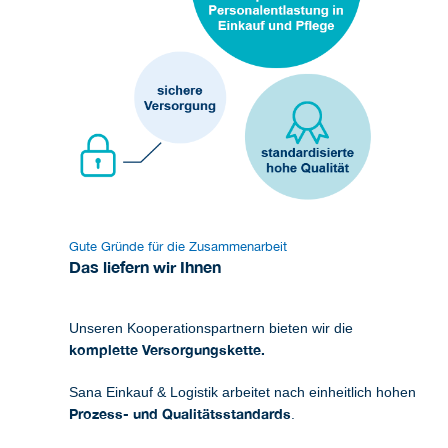
Gute Gründe für die Zusammenarbeit
Das liefern wir Ihnen
Unseren Kooperationspartnern bieten wir die
komplette Versorgungs­kette.
Sana Einkauf & Logistik arbeitet nach einheitlich hohen
Prozess- und Qualitätsstandards
.