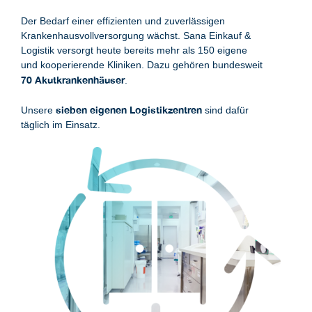
Der Bedarf einer effizienten und zuverlässigen
Krankenhausvollversorgung wächst. Sana Einkauf &
Logistik versorgt heute bereits mehr als 150 eigene
und kooperierende Kliniken. Dazu gehören bundesweit
70 Akutkrankenhäuser
.
sieben eigenen Logistikzentren
Unsere
sind dafür
täglich im Einsatz.