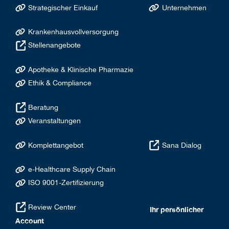
Strategischer Einkauf
Unternehmen
Krankenhausvollversorgung
Stellenangebote
Apotheke & Klinische Pharmazie
Ethik & Compliance
Beratung
Veranstaltungen
Komplettangebot
Sana Dialog
e-Healthcare Supply Chain
ISO 9001-Zertifizierung
Review Center
Ihr persönlicher
Account