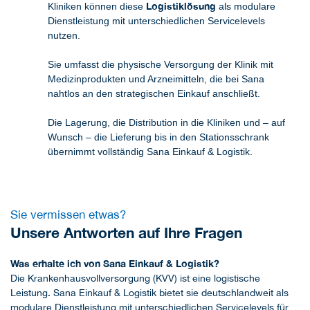
Logistiklösung
Kliniken können diese
als modulare
Dienst­leistung mit unterschiedlichen Servicelevels
nutzen.
Sie umfasst die physische Versorgung der Klinik mit
Medizinprodukten und Arznei­mitteln, die bei Sana
nahtlos an den strategischen Einkauf anschließt.
Die Lagerung, die Distribution in die Kliniken und – auf
Wunsch – die Lieferung bis in den Stationsschrank
übernimmt vollständig Sana Einkauf & Logistik.
Sie vermissen etwas?
Unsere Antworten auf Ihre Fragen
Was erhalte ich von Sana Einkauf & Logistik?
Die Krankenhausvollversorgung (KVV) ist eine logistische
Leistung. Sana Einkauf & Logistik bietet sie deutschlandweit als
modulare Dienstleistung mit unterschiedlichen Servicelevels für