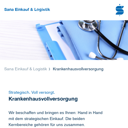
Sana Einkauf & Logistik
Sana Einkauf & Logistik
Krankenhausvollversorgung
Strategisch. Voll versorgt.
Krankenhausvollversorgung
Wir beschaffen und bringen es Ihnen: Hand in Hand
mit dem strategischen Einkauf. Die beiden
Kernbereiche gehören für uns zusammen.