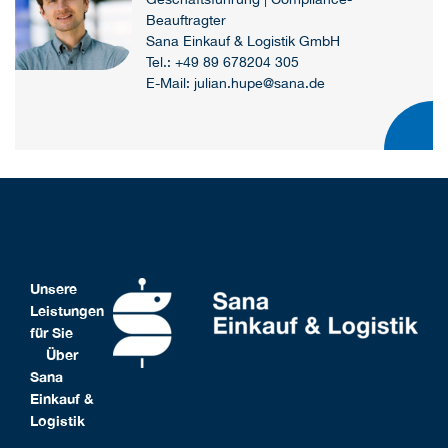
Beauftragter
Sana Einkauf & Logistik GmbH
Tel.: +49 89 678204 305
E-Mail: julian.hupe@sana.de
Unsere
Leistungen
für Sie
Über
Sana
Einkauf &
Logistik