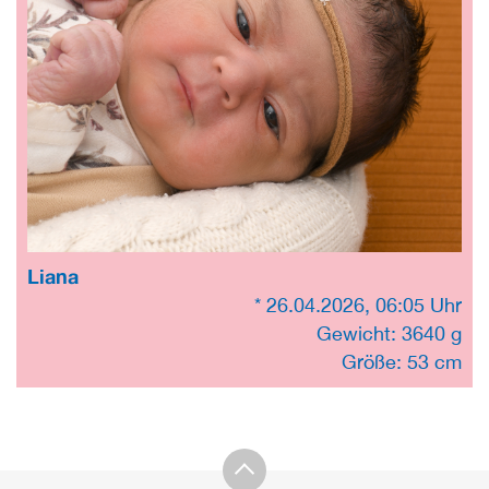
Liana
* 26.04.2026, 06:05 Uhr
Gewicht: 3640 g
Größe: 53 cm