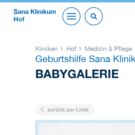
Sana Klinikum
Hof
Kliniken
Hof
Medizin & Pflege
Geburtshilfe Sana Klin
BABYGALERIE
zurück zur Liste