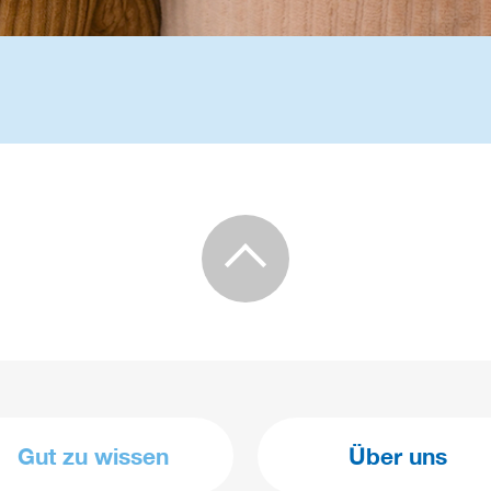
Gut zu wissen
Über uns