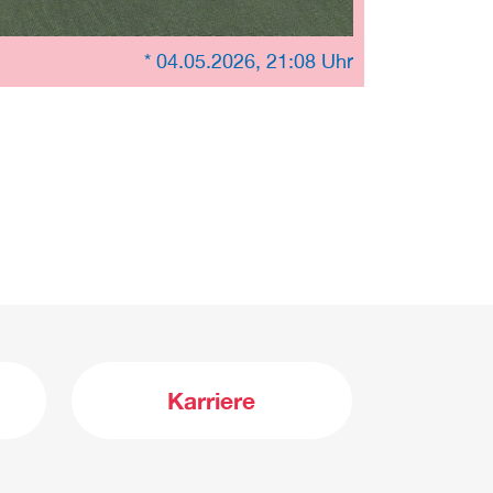
* 04.05.2026, 21:08 Uhr
Karriere