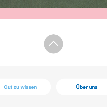
Gut zu wissen
Über uns