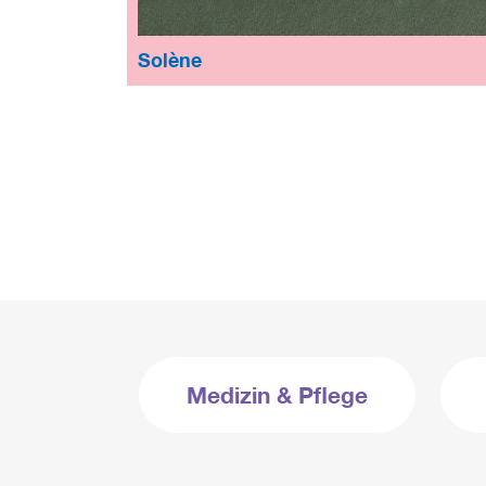
Solène
Medizin & Pflege