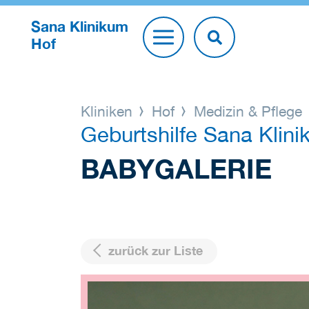
Sana Klinikum
Hof
Kliniken
Hof
Medizin & Pflege
Geburtshilfe Sana Klin
BABYGALERIE
zurück zur Liste