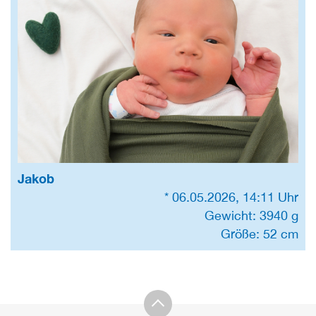
Jakob
* 06.05.2026, 14:11 Uhr
Gewicht: 3940 g
Größe: 52 cm