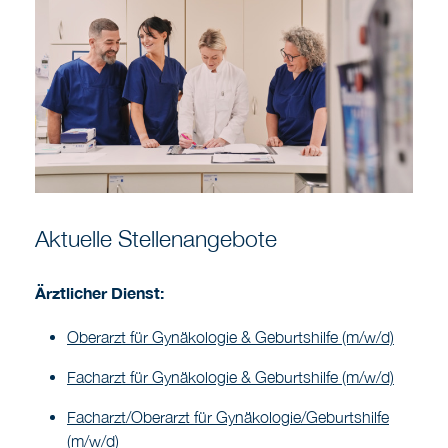
Aktuelle Stellenangebote
Ärztlicher Dienst:
Oberarzt für Gynäkologie & Geburtshilfe (m/w/d)
Facharzt für Gynäkologie & Geburtshilfe (m/w/d)
Facharzt/Oberarzt für Gynäkologie/Geburtshilfe
(m/w/d)