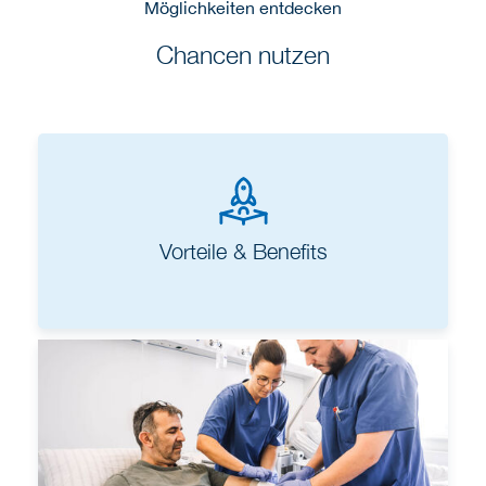
Möglichkeiten entdecken
Chancen nutzen
Vorteile & Benefits
Berufseinstieg und Ausbildung