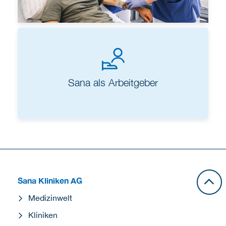
Sana als Arbeitgeber
Sana Kliniken AG
Medizinwelt
Kliniken