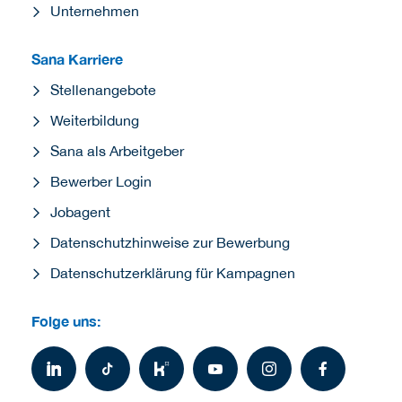
Unternehmen
Sana Karriere
Stellenangebote
Weiterbildung
Sana als Arbeitgeber
Bewerber Login
Jobagent
Datenschutzhinweise zur Bewerbung
Datenschutzerklärung für Kampagnen
Folge uns: