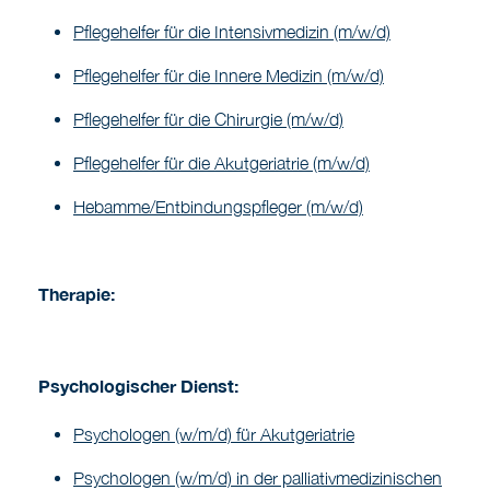
Pflegehelfer für die Intensivmedizin (m/w/d)
Pflegehelfer für die Innere Medizin (m/w/d)
Pflegehelfer für die Chirurgie (m/w/d)
Pflegehelfer für die Akutgeriatrie (m/w/d)
Hebamme/Entbindungspfleger (m/w/d)
Therapie:
Psychologischer Dienst:
Psychologen (w/m/d) für Akutgeriatrie
Psychologen (w/m/d) in der palliativmedizinischen