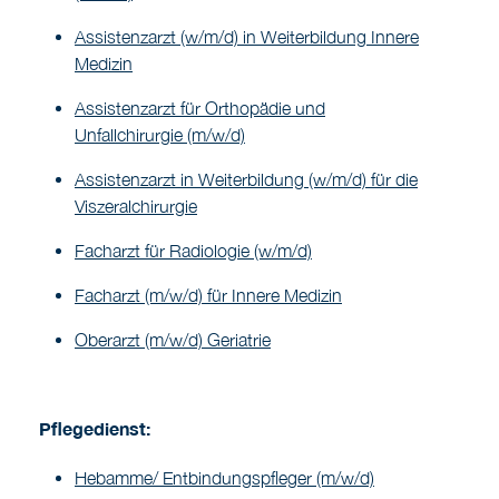
Assistenzarzt (w/m/d) in Weiterbildung Innere
Medizin
Assistenzarzt für Orthopädie und
Unfallchirurgie (m/w/d)
Assistenzarzt in Weiterbildung (w/m/d) für die
Viszeralchirurgie
Facharzt für Radiologie (w/m/d)
Facharzt (m/w/d) für Innere Medizin
Oberarzt (m/w/d) Geriatrie
Pflegedienst:
Hebamme/ Entbindungspfleger (m/w/d)