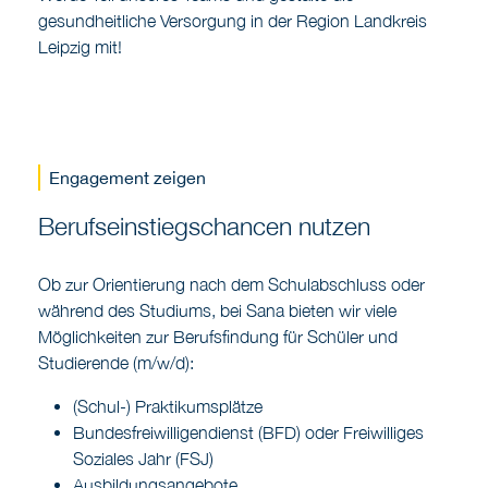
gesundheitliche Versorgung in der Region Landkreis
Leipzig mit!
Engagement zeigen
Berufseinstiegschancen nutzen
Ob zur Orientierung nach dem Schulabschluss oder
während des Studiums, bei Sana bieten wir viele
Möglichkeiten zur Berufsfindung für Schüler und
Studierende (m/w/d):
(Schul-) Praktikumsplätze
Bundesfreiwilligendienst (BFD) oder Freiwilliges
Soziales Jahr (FSJ)
Ausbildungsangebote