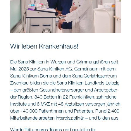
Wir leben Krankenhaus!
Die Sana Kliniken in Wurzen und Grimma gehören seit
Mai 2025 zur Sana Kliniken AG. Gemeinsam mit dem
Sana Klinikum Borna und dem Sana Geriatriezentrum
Zwenkau bilden sie die Sana Kliniken Landkreis Leipzig
– den größten Gesundheitsversorger und Arbeitgeber
der Region. 840 Betten in 22 Fachkliniken, zahlreiche
Institute und 6 MVZ mit 48 Arztsitzen versorgen jährlich
über 140.000 Patientinnen und Patienten. Rund 2.400
Mitarbeitende arbeiten interdisziplinär – und bilden aus.
Werde Teil unseres Teams und gestalte die