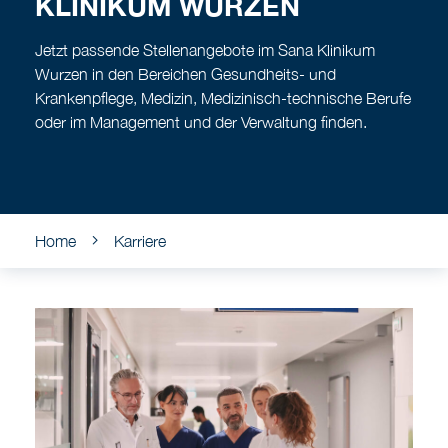
KLINIKUM WURZEN
Jetzt passende Stellenangebote im Sana Klinikum
Wurzen in den Bereichen Gesundheits- und
Krankenpflege, Medizin, Medizinisch-technische Berufe
oder im Management und der Verwaltung finden.
Home
Karriere