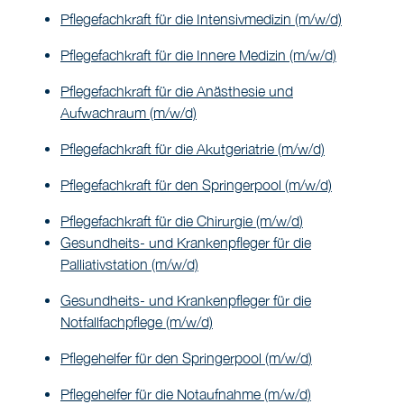
Pflegefachkraft für die Intensivmedizin (m/w/d)
Pflegefachkraft für die Innere Medizin (m/w/d)
Pflegefachkraft für die Anästhesie und
Aufwachraum (m/w/d)
Pflegefachkraft für die Akutgeriatrie (m/w/d)
Pflegefachkraft für den Springerpool (m/w/d)
Pflegefachkraft für die Chirurgie (m/w/d
)
Gesundheits- und Krankenpfleger für die
Palliativstation (m/w/d)
Gesundheits- und Krankenpfleger für die
Notfallfachpflege (m/w/d)
Pflegehelfer für den Springerpool (m/w/d
)
Pflegehelfer für die Notaufnahme (m/w/d)