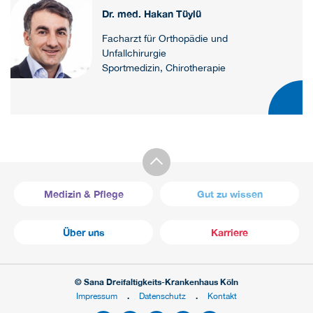
Dr. med. Hakan Tüylü
Facharzt für Orthopädie und
Unfallchirurgie
Sportmedizin, Chirotherapie
Medizin & Pflege
Gut zu wissen
Über uns
Karriere
© Sana Dreifaltigkeits-Krankenhaus Köln
Impressum
Datenschutz
Kontakt