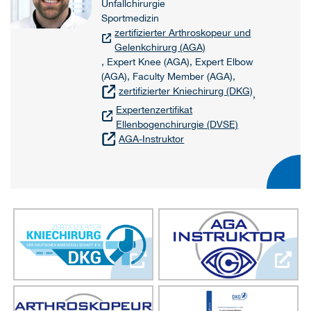
Unfallchirurgie
Sportmedizin
zertifizierter Arthroskopeur und
Gelenkchirurg (AGA)
, Expert Knee (AGA), Expert Elbow
(AGA), Faculty Member (AGA),
zertifizierter Kniechirurg (DKG)
,
Expertenzertifikat
Ellenbogenchirurgie (DVSE)
AGA-Instruktor