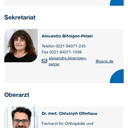
Sekretariat
Alexandra Blönigen-Pelzer
Telefon 0221 94071-245
Fax 0221 94071-1039
alexandra.bloenigen-
@
sana.de
pelzer
Oberarzt
Dr. med. Christoph Offerhaus
Facharzt für Orthopädie und