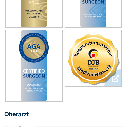
Oberarzt