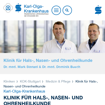
Klinik für Hals-, Nasen- und Ohrenheilkunde
Dr. med. Mark Stenzel & Dr. med. Dominik Busch
Kliniken
KOK-Stuttgart
Medizin & Pflege
Klinik für Hals-,
Nasen- und Ohrenheilkunde
Karl-Olga-Krankenhaus
KLINIK FÜR HALS-, NASEN- UND
OHRENHEILKUNDE