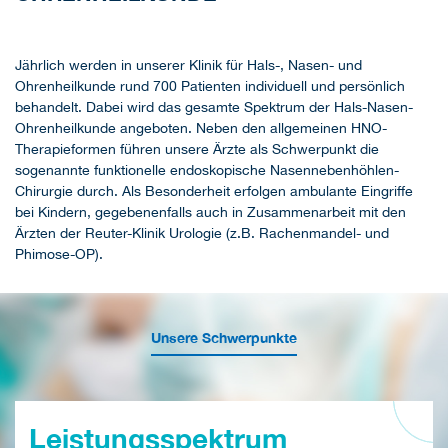
Jährlich werden in unserer Klinik für Hals-, Nasen- und
Ohrenheilkunde rund 700 Patienten individuell und persönlich
behandelt. Dabei wird das gesamte Spektrum der Hals-Nasen-
Ohrenheilkunde angeboten. Neben den allgemeinen HNO-
Therapieformen führen unsere Ärzte als Schwerpunkt die
sogenannte funktionelle endoskopische Nasennebenhöhlen-
Chirurgie durch. Als Besonderheit erfolgen ambulante Eingriffe
bei Kindern, gegebenenfalls auch in Zusammenarbeit mit den
Ärzten der Reuter-Klinik Urologie (z.B. Rachenmandel- und
Phimose-OP).
Unsere Schwerpunkte
Leistungsspektrum