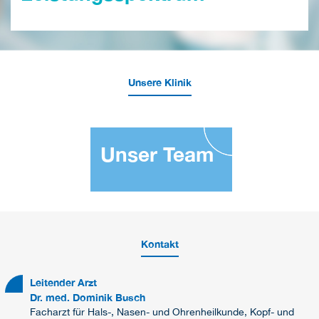
Unsere Klinik
Unser Team
Kontakt
Leitender Arzt
Dr. med. Dominik Busch
Facharzt für Hals-, Nasen- und Ohrenheilkunde, Kopf- und