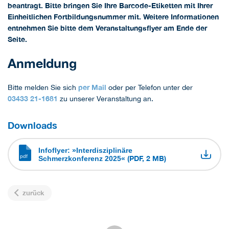
beantragt. Bitte bringen Sie Ihre Barcode-Etiketten mit Ihrer
Einheitlichen Fortbildungsnummer mit. Weitere Informationen
entnehmen Sie bitte dem Veranstaltungsflyer am Ende der
Seite.
Anmeldung
per Mail
Bitte melden Sie sich
oder per Telefon unter der
03433 21-1681
zu unserer Veranstaltung an.
Downloads
Infoflyer: »Interdisziplinäre
(PDF, 2 MB)
Schmerzkonferenz 2025«
zurück