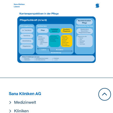
Sana Kliniken AG
Medizinwelt
Kliniken
Unternehmen