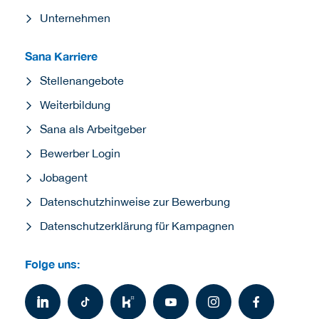
Sana Karriere
Stellenangebote
Weiterbildung
Sana als Arbeitgeber
Bewerber Login
Jobagent
Datenschutzhinweise zur Bewerbung
Datenschutzerklärung für Kampagnen
Folge uns: