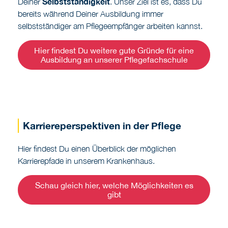
Hier findest Du weitere gute Gründe für eine
Ausbildung an unserer Pflegefachschule
Karriereperspektiven in der Pflege
Hier findest Du einen Überblick der möglichen
Karrierepfade in unserem Krankenhaus.
Schau gleich hier, welche Möglichkeiten es
gibt