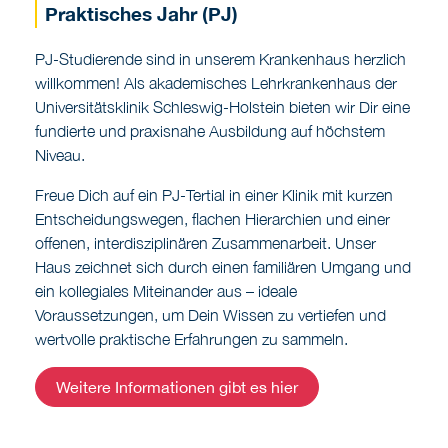
willkommen! Als akademisches Lehrkrankenhaus der
Universitätsklinik Schleswig-Holstein bieten wir Dir eine
fundierte und praxisnahe Ausbildung auf höchstem
Niveau.
Freue Dich auf ein PJ-Tertial in einer Klinik mit kurzen
Entscheidungswegen, flachen Hierarchien und einer
offenen, interdisziplinären Zusammenarbeit. Unser
Haus zeichnet sich durch einen familiären Umgang und
ein kollegiales Miteinander aus – ideale
Voraussetzungen, um Dein Wissen zu vertiefen und
wertvolle praktische Erfahrungen zu sammeln.
Weitere Informationen gibt es hier