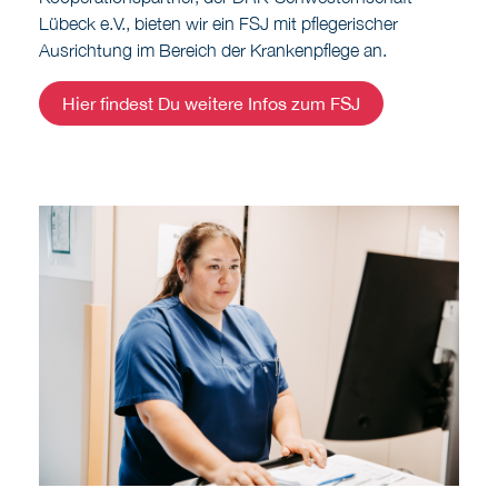
Hier findest Du weitere Infos zum FSJ