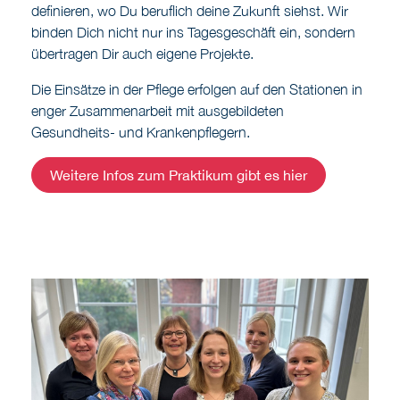
Die Einsätze in der Pflege erfolgen auf den Stationen in
enger Zusammenarbeit mit ausgebildeten
Gesundheits- und Krankenpflegern.
Weitere Infos zum Praktikum gibt es hier