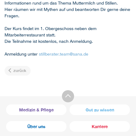
Informationen rund um das Thema Muttermilch und Stillen.
Hier räumen wir mit Mythen auf und beantworten Dir gerne deine
Fragen.
Der Kurs findet im 1. Obergeschoss neben dem
Mitarbeiterrestaurant statt.
Die Teilnahme ist kostenlos, nach Anmeldung.
Anmeldung unter
stillberater.team
@
sana.de
zurück
Medizin & Pflege
Gut zu wissen
Über uns
Karriere