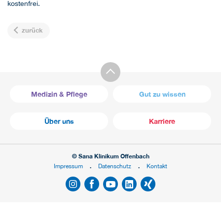
kostenfrei.
zurück
Medizin & Pflege
Gut zu wissen
Über uns
Karriere
© Sana Klinikum Offenbach
Impressum
Datenschutz
Kontakt