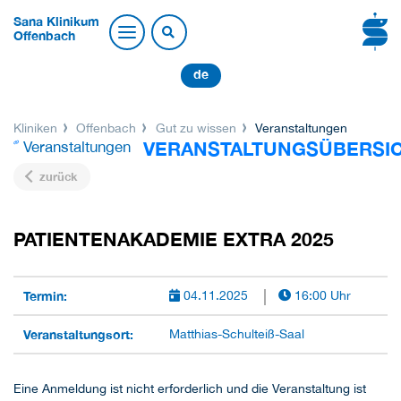
Sana Klinikum
Offenbach
de
Kliniken
Offenbach
Gut zu wissen
Veranstaltungen
VERANSTALTUNGSÜBERSI
Veranstaltungen
zurück
PATIENTENAKADEMIE EXTRA 2025
Termin:
04.11.2025
16:00 Uhr
Veranstaltungsort:
Matthias-Schulteiß-Saal
Eine Anmeldung ist nicht erforderlich und die Veranstaltung ist