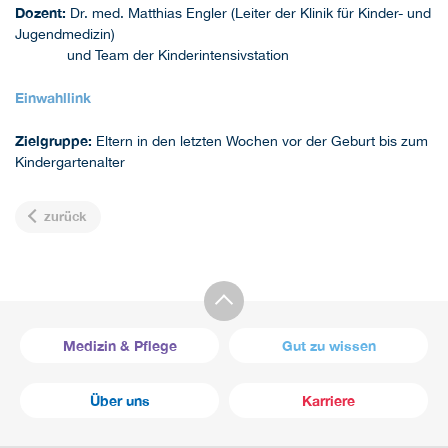
Dozent:
Dr. med. Matthias Engler (Leiter der Klinik für Kinder- und
Jugendmedizin)
und Team der Kinderintensivstation
Einwahllink
Zielgruppe:
Eltern in den letzten Wochen vor der Geburt bis zum
Kindergartenalter
zurück
Medizin & Pflege
Gut zu wissen
Über uns
Karriere