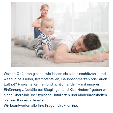
Welche Gefahren gibt es, wie lassen sie sich einschätzen – und
was tun bei Fieber, Krampfanfällen, Bauchschmerzen oder auch
Luftnot? Risiken erkennen und richtig handeln – mit unserer
Einführung „ Notfälle bei Säuglingen und Kleinkindern“ geben wir
einen Überblick über typische Unfallarten und Kinderkrankheiten
bis zum Kindergartenalter.
Wir beantworten alle Ihre Fragen direkt online.