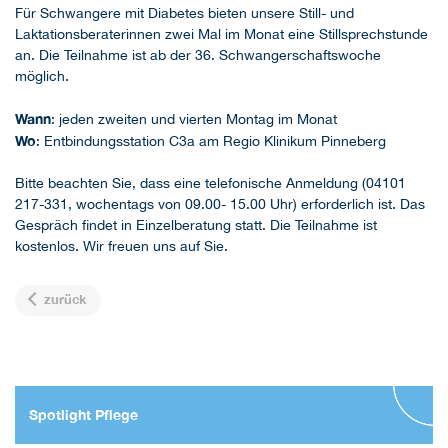
Für Schwangere mit Diabetes bieten unsere Still- und
Laktationsberaterinnen zwei Mal im Monat eine Stillsprechstunde
an. Die Teilnahme ist ab der 36. Schwangerschaftswoche
möglich.
Wann
: jeden zweiten und vierten Montag im Monat
Wo
: Entbindungsstation C3a am Regio Klinikum Pinneberg
Bitte beachten Sie, dass eine telefonische Anmeldung (04101
217-331, wochentags von 09.00- 15.00 Uhr) erforderlich ist. Das
Gespräch findet in Einzelberatung statt. Die Teilnahme ist
kostenlos. Wir freuen uns auf Sie.
zurück
Spotlight Pflege