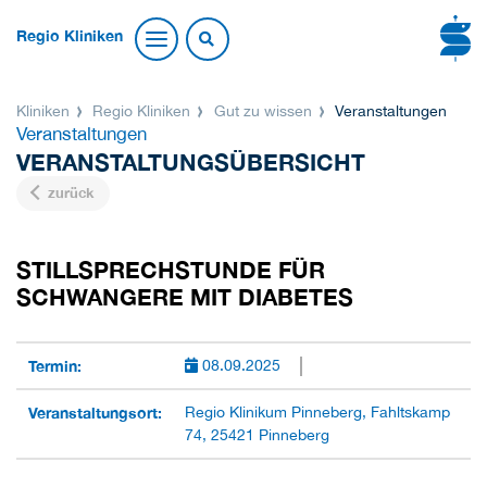
Regio Kliniken
Kliniken
Regio Kliniken
Gut zu wissen
Veranstaltungen
Veranstaltungen
VERANSTALTUNGSÜBERSICHT
zurück
STILLSPRECHSTUNDE FÜR
SCHWANGERE MIT DIABETES
Termin:
08.09.2025
Veranstaltungsort:
Regio Klinikum Pinneberg, Fahltskamp
74, 25421 Pinneberg