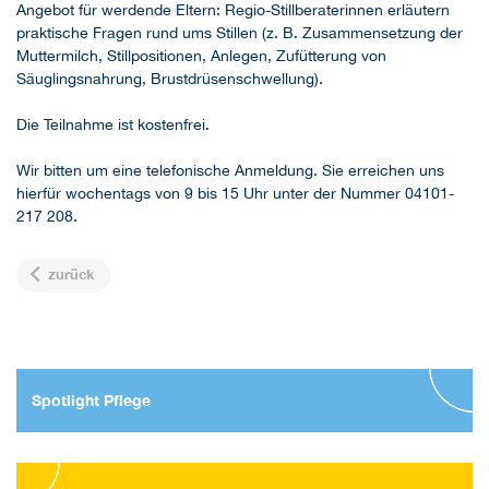
Angebot für werdende Eltern: Regio-Stillberaterinnen erläutern
praktische Fragen rund ums Stillen (z. B. Zusammensetzung der
Muttermilch, Stillpositionen, Anlegen, Zufütterung von
Säuglingsnahrung, Brustdrüsenschwellung).
Die Teilnahme ist kostenfrei.
Wir bitten um eine telefonische Anmeldung. Sie erreichen uns
hierfür wochentags von 9 bis 15 Uhr unter der Nummer 04101-
217 208.
zurück
Spotlight Pflege