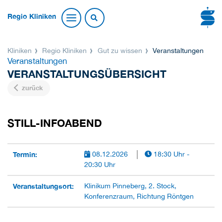
Regio Kliniken
Kliniken
Regio Kliniken
Gut zu wissen
Veranstaltungen
Veranstaltungen
VERANSTALTUNGSÜBERSICHT
zurück
STILL-INFOABEND
Termin:
08.12.2026
18:30 Uhr -
20:30 Uhr
Veranstaltungsort:
Klinikum Pinneberg, 2. Stock,
Konferenzraum, Richtung Röntgen