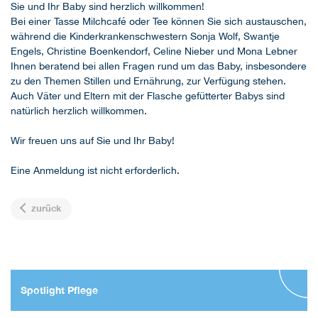
Sie und Ihr Baby sind herzlich willkommen!
Bei einer Tasse Milchcafé oder Tee können Sie sich austauschen,
während die Kinderkrankenschwestern Sonja Wolf, Swantje
Engels, Christine Boenkendorf, Celine Nieber und Mona Lebner
Ihnen beratend bei allen Fragen rund um das Baby, insbesondere
zu den Themen Stillen und Ernährung, zur Verfügung stehen.
Auch Väter und Eltern mit der Flasche gefütterter Babys sind
natürlich herzlich willkommen.
Wir freuen uns auf Sie und Ihr Baby!
Eine Anmeldung ist nicht erforderlich.
zurück
Spotlight Pflege