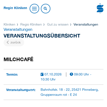
Regio Kliniken
Kliniken
Regio Kliniken
Gut zu wissen
Veranstaltungen
Veranstaltungen
VERANSTALTUNGSÜBERSICHT
zurück
MILCHCAFÉ
Termin:
07.10.2026
09:00 Uhr -
10:30 Uhr
Veranstaltungsort:
Bahnhofstr. 18 - 22, 25421 Pinneberg,
Gruppenraum rot - E 24