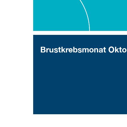
Brustkrebsmonat Okto