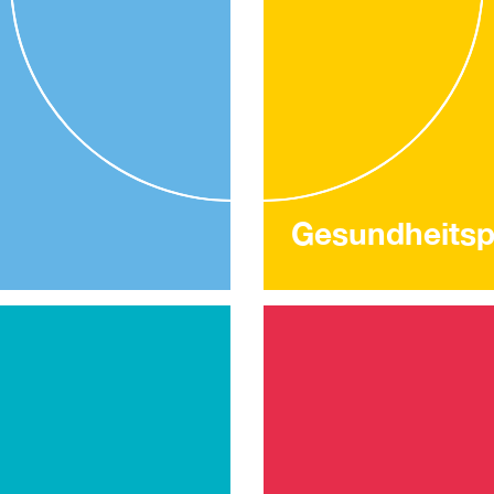
Gesundheitsp