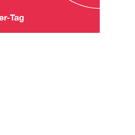
er-Tag