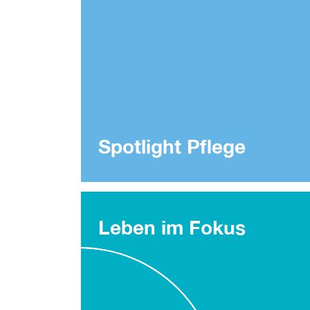
Spotlight Pflege
Leben im Fokus