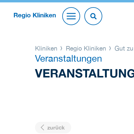
Regio Kliniken
Kliniken
Regio Kliniken
Gut zu
Veranstaltungen
VERANSTALTUN
zurück