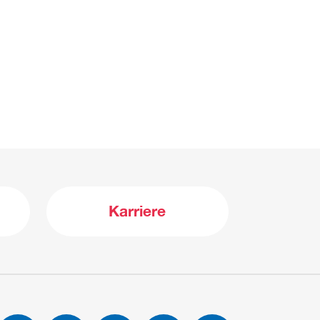
Karriere