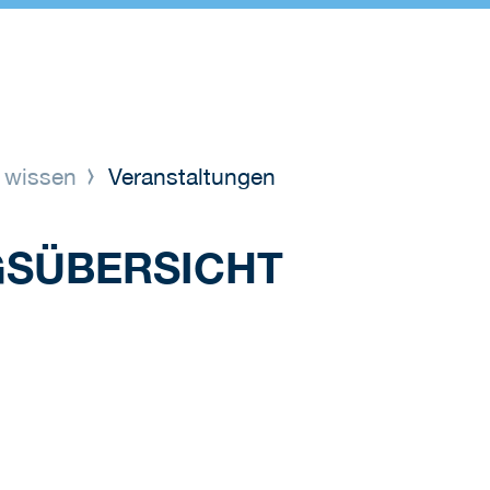
 wissen
Veranstaltungen
GSÜBERSICHT