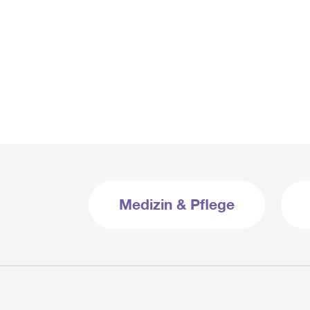
Medizin & Pflege