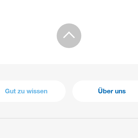
Gut zu wissen
Über uns