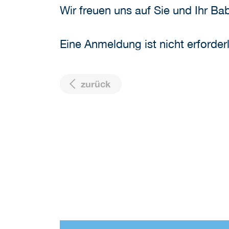
Wir freuen uns auf Sie und Ihr Ba
Eine Anmeldung ist nicht erforderl
zurück