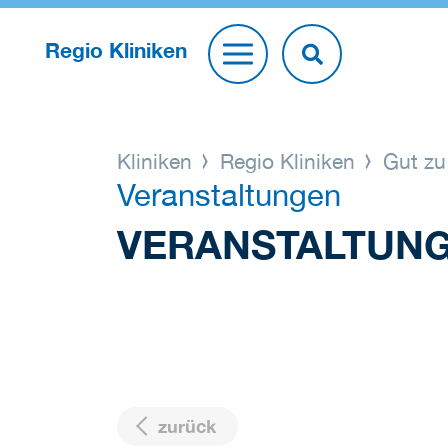
Regio Kliniken
Kliniken
Regio Kliniken
Gut zu
Veranstaltungen
VERANSTALTUN
zurück