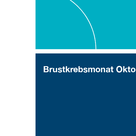
Brustkrebsmonat Okto