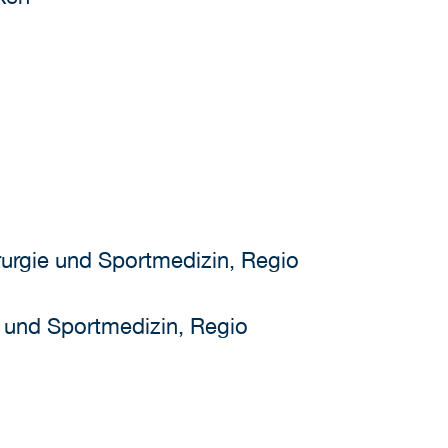
irurgie und Sportmedizin, Regio
ie und Sportmedizin, Regio