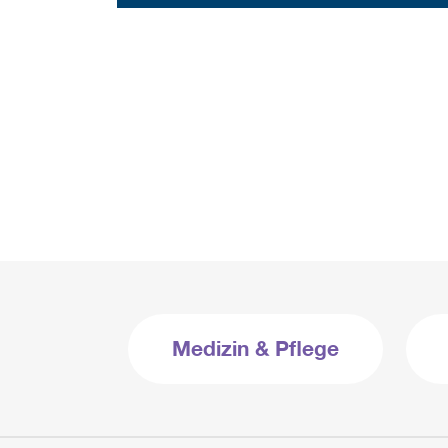
Medizin & Pflege