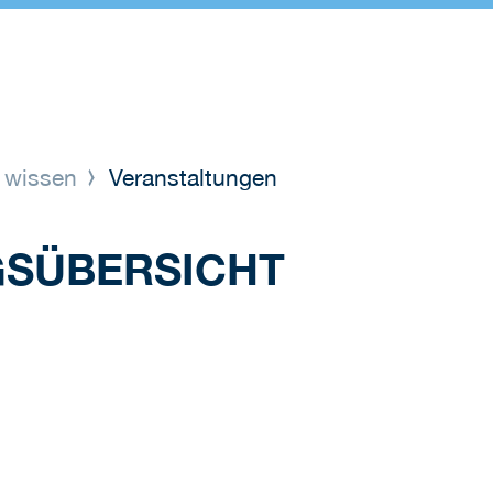
 wissen
Veranstaltungen
GSÜBERSICHT