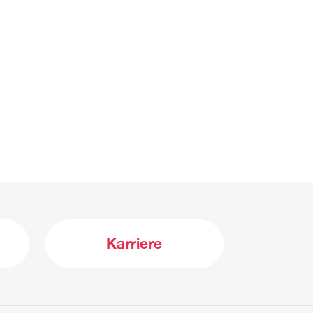
Karriere