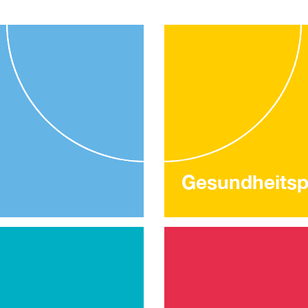
Gesundheitsp