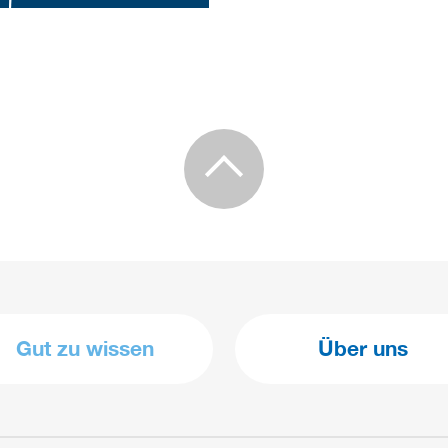
Gut zu wissen
Über uns