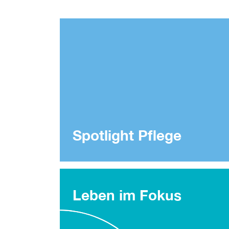
Spotlight Pflege
Leben im Fokus