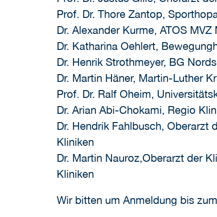
Prof. Dr. Thore Zantop, Sportho
Dr. Alexander Kurme, ATOS MVZ
Dr. Katharina Oehlert, Bewegung
Dr. Henrik Strothmeyer, BG Nords
Dr. Martin Häner, Martin-Luther K
Prof. Dr. Ralf Oheim, Universitä
Dr. Arian Abi-Chokami, Regio Klin
Dr. Hendrik Fahlbusch, Oberarzt d
Kliniken
Dr. Martin Nauroz,Oberarzt der Kl
Kliniken
Wir bitten um Anmeldung bis zum