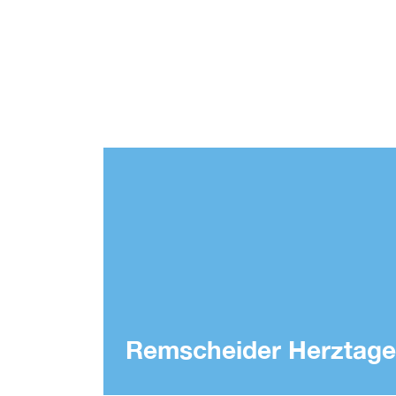
Remscheider Herztage