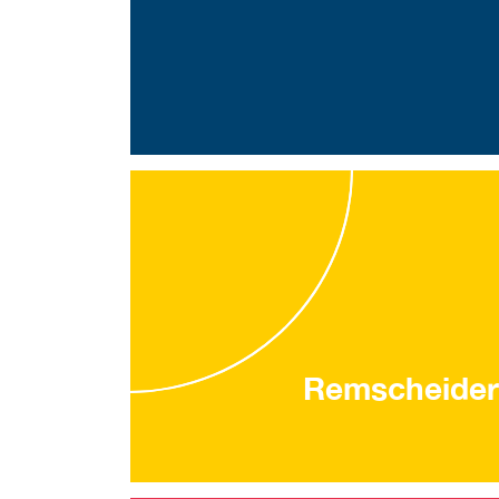
Remscheider