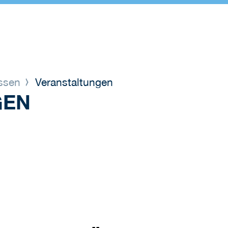
issen
Veranstaltungen
GEN