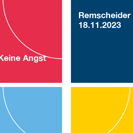
Remscheider 
18.11.2023
 Keine Angst