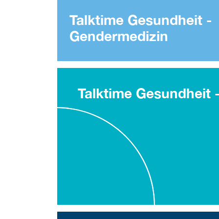
Talktime Gesundheit -
Gendermedizin
Talktime Gesundheit 