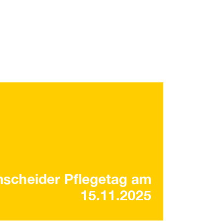
scheider Pflegetag am
15.11.2025