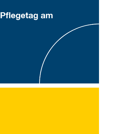
Pflegetag am