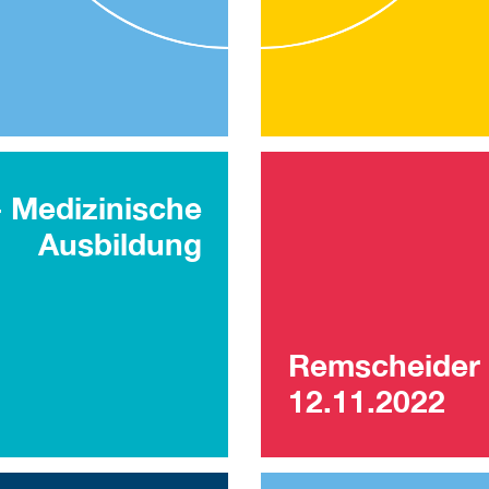
- Medizinische
Ausbildung
Remscheider 
12.11.2022