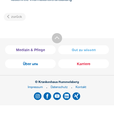
zurück
Medizin & Pflege
Gut zu wissen
Über uns
Karriere
© Krankenhaus Rummelsberg
Impressum
Datenschutz
Kontakt