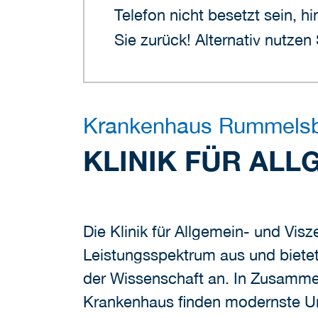
Telefon nicht besetzt sein, h
Sie zurück! Alternativ nutzen
Krankenhaus Rummels
KLINIK FÜR ALL
Die Klinik für Allgemein- und Vis
Leistungsspektrum aus und bietet
der Wissenschaft an. In Zusammen
Krankenhaus finden modernste U