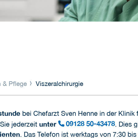
 & Pflege
Viszeralchirurgie
stunde
bei Chefarzt Sven Henne in der Klinik 
09128 50-43478
 Sie jederzeit
unter
. Dies 
tienten
. Das Telefon ist werktags von 7:30 bis