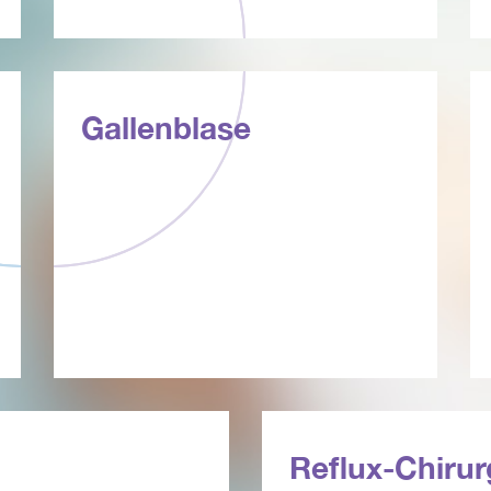
Gallenblase
Reflux-Chirur