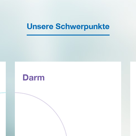
Unsere Schwerpunkte
Darm