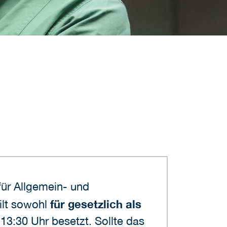
für Allgemein- und
gilt sowohl
für gesetzlich als
 13:30 Uhr besetzt. Sollte das