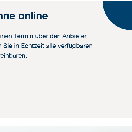
nne online
inen Termin über den Anbieter
Sie in Echtzeit alle verfügbaren
reinbaren.