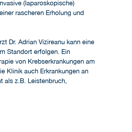
nvasive (laparoskopische)
 einer rascheren Erholung und
zt Dr. Adrian Vizireanu kann eine
m Standort erfolgen. Ein
herapie von Krebserkrankungen am
ie Klinik auch Erkrankungen an
 als z.B. Leistenbruch,