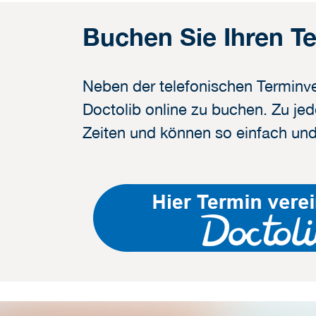
Buchen Sie Ihren T
Neben der telefonischen Terminve
Doctolib online zu buchen. Zu jed
Zeiten und können so einfach und