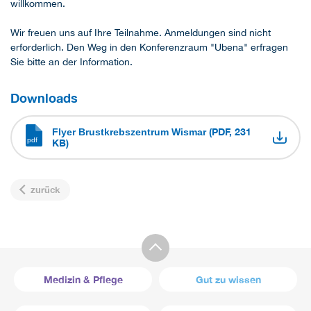
willkommen.
Wir freuen uns auf Ihre Teilnahme. Anmeldungen sind nicht
erforderlich. Den Weg in den Konferenzraum "Ubena" erfragen
Sie bitte an der Information.
Downloads
(PDF, 231
Flyer Brustkrebszentrum Wismar
KB)
zurück
Medizin & Pflege
Gut zu wissen