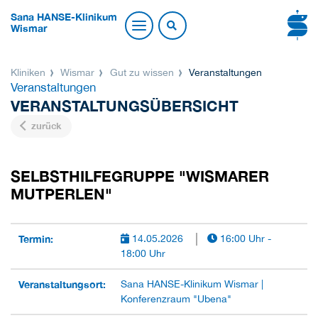
Sana HANSE-Klinikum
Wismar
Kliniken
Wismar
Gut zu wissen
Veranstaltungen
Veranstaltungen
VERANSTALTUNGSÜBERSICHT
zurück
SELBSTHILFEGRUPPE "WISMARER
MUTPERLEN"
Termin:
14.05.2026
16:00 Uhr -
18:00 Uhr
Veranstaltungsort:
Sana HANSE-Klinikum Wismar |
Konferenzraum "Ubena"