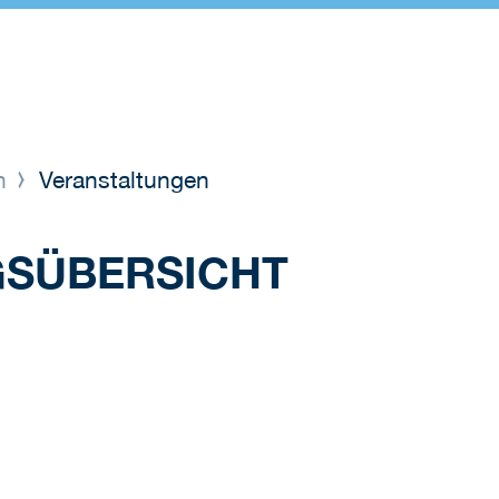
en
Veranstaltungen
GSÜBERSICHT