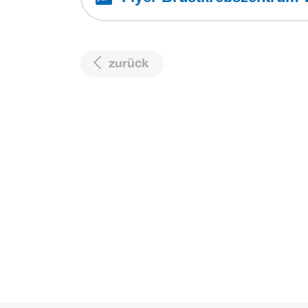
zurück