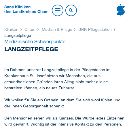
Sana Kliniken
des Landkreises Cham
Kliniken
Cham
Medizin & Pflege
BRK-Pflegestation
Langzeitpflege
Medizinische Schwerpunkte
LANGZEITPFLEGE
Im Rahmen unserer Langzeitpflege in der Pflegestation im
Krankenhaus St. Josef bieten wir Menschen, die aus
gesundheitlichen Gründen ihren Alltag nicht mehr alleine
bestreiten können, ein neues Zuhause.
Wir wollen für Sie ein Ort sein, an dem Sie sich wohl fühlen und
der Ihnen Geborgenheit schenkt.
Den Menschen sehen wir als Ganzes. Die Würde jedes Einzelnen
wird gewahrt. Wichtig ist der intensive Kontakt zu den Personen,