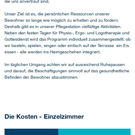
die uns anvertraut sind.
Unser Ziel ist es, die persönlichen Ressourcen unserer
Bewohner so lange wie möglich zu erhalten und zu fördern.
Deshalb gibt es in unserer Pflegestation vielfältige Aktivitäten.
Neben den festen Tagen für Physio-, Ergo- und Logotherapie und
Gottesdienst wird das Programm individuell zusammengestellt: ob
wir basteln, spielen, singen oder einfach auf der Terrasse ein Eis
essen - alle werden ins Heimgeschehen integriert.
Im täglichen Umgang achten wir auf ausreichend Ruhepausen
und darauf, die Beschäftigungen sinnvoll auf das gesundheitliche
Befinden der Bewohner abzustimmen.
Die Kosten - Einzelzimmer