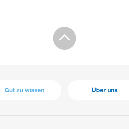
Gut zu wissen
Über uns