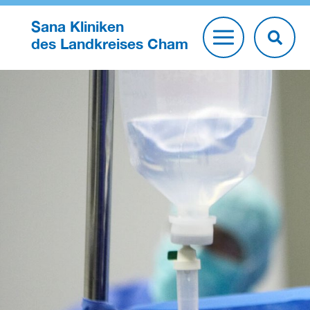
Sana Kliniken
des Landkreises Cham