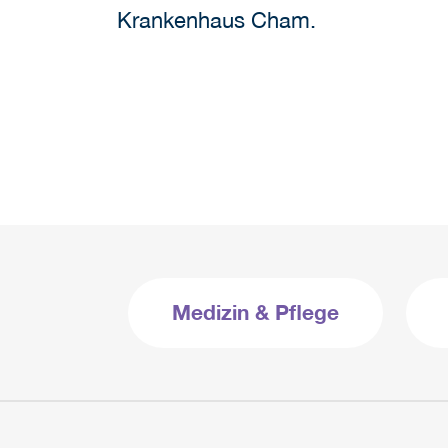
Krankenhaus Cham.
Medizin & Pflege