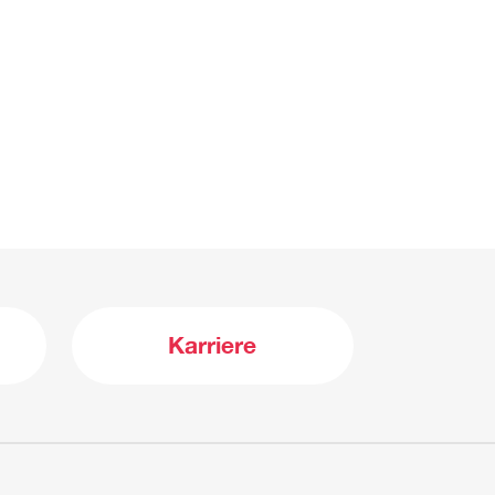
Karriere