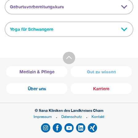
Geburtsvorbereitungskurs
Yoga für Schwangere
Medizin & Pflege
Gut zu wissen
Über uns
Karriere
© Sana Kliniken des Landkreises Cham
Impressum
Datenschutz
Kontakt