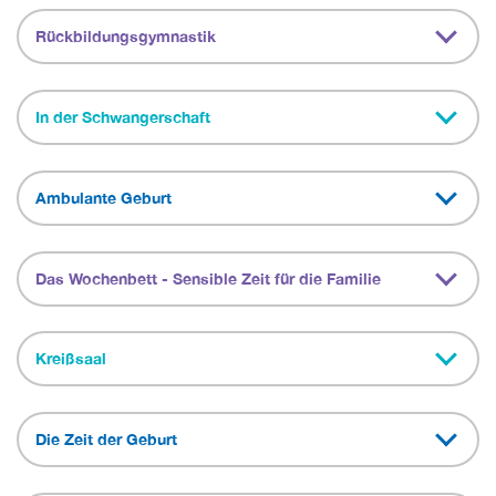
Rückbildungsgymnastik
In der Schwangerschaft
Ambulante Geburt
Das Wochenbett - Sensible Zeit für die Familie
Kreißsaal
Die Zeit der Geburt