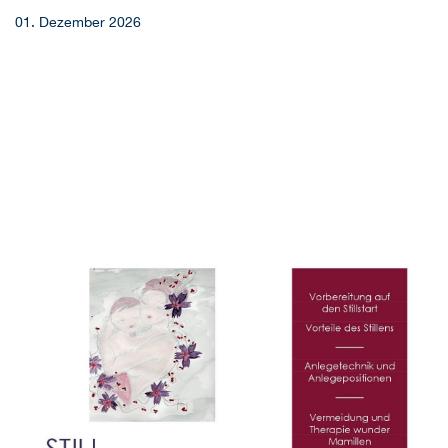
01. Dezember 2026