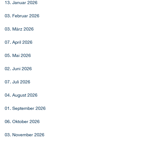
13. Januar 2026
03. Februar 2026
03. März 2026
07. April 2026
05. Mai 2026
02. Juni 2026
07. Juli 2026
04. August 2026
01. September 2026
06. Oktober 2026
03. November 2026