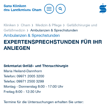
Sana Kliniken
des Landkreises Cham
Kliniken
Cham
Medizin & Pflege
Gefäßchirurgie und
Gefäßmedizin
Ambulanzen & Sprechstunden
Ambulanzen & Sprechstunden
EXPERTENSPRECHSTUNDEN FÜR IHR
ANLIEGEN
Sekretariat Gefäß- und Thoraxchirurgie
Maria Heiland-Dannhorn
Telefon: 09971 2005 3200
Telefax: 09971 2500 3299
Montag - Donnerstag 8:00 - 17:00 Uhr
Freitag 8:00 - 12:30 Uhr
Termine für die Untersuchungen erhalten Sie unter: