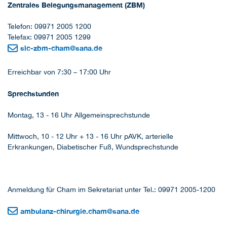
Zentrales Belegungsmanagement (ZBM)
Telefon: 09971 2005 1200
Telefax: 09971 2005 1299
slc-zbm-cham
@
sana.de
Erreichbar von 7:30 – 17:00 Uhr
Sprechstunden
Montag, 13 - 16 Uhr Allgemeinsprechstunde
Mittwoch, 10 - 12 Uhr + 13 - 16 Uhr pAVK, arterielle
Erkrankungen, Diabetischer Fuß, Wundsprechstunde
Anmeldung für Cham im Sekretariat unter Tel.: 09971 2005-1200
ambulanz-chirurgie.cham
@
sana.de