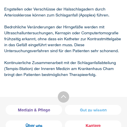
Engstellen oder Verschlüsse der Halsschlagadern durch
Arteriosklerose können zum Schlaganfall (Apoplex) führen.
Bedrohliche Veränderungen der Hirngefäße werden mit
Ultraschalluntersuchungen, Kernspin oder Computertomografie
frühzeitig erkannt, ohne dass ein Katheter zur Kontrastmittelgabe
in das Gefäß eingeführt werden muss. Diese
Untersuchungsverfahren sind für den Patienten sehr schonend.
Kontinuierliche Zusammenarbeit mit der Schlaganfallabteilung
(Tempis-Station) der Inneren Medizin am Krankenhaus Cham
bringt den Patienten bestmöglichen Therapieerfolg.
Medizin & Pflege
Gut zu wissen
Über uns
Karriere