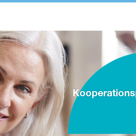
Kooperations