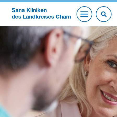
Sana Kliniken
des Landkreises Cham