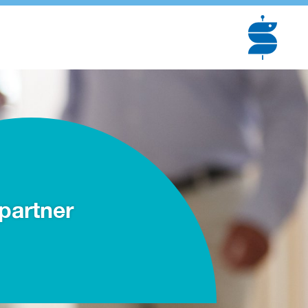
partner