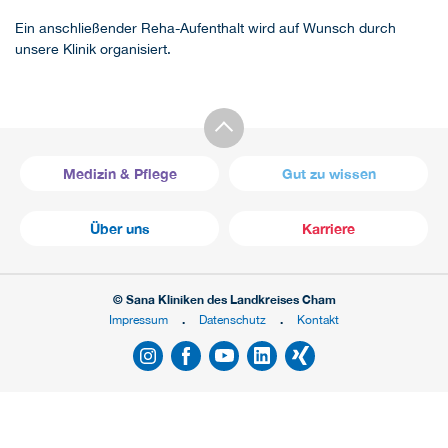
Ein anschließender Reha-Aufenthalt wird auf Wunsch durch
unsere Klinik organisiert.
Medizin & Pflege
Gut zu wissen
Über uns
Karriere
© Sana Kliniken des Landkreises Cham
Impressum
Datenschutz
Kontakt