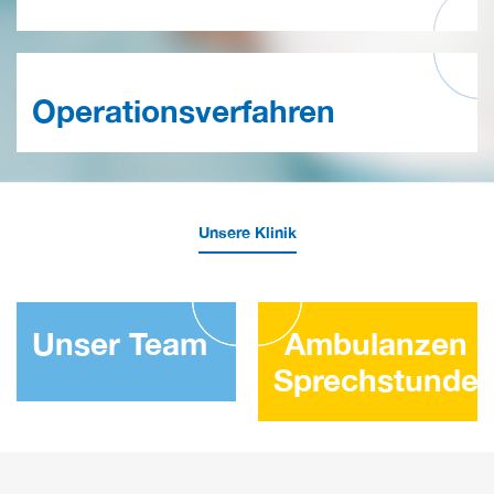
Operationsverfahren
Unsere Klinik
Unser Team
Ambulanzen 
Sprechstunde