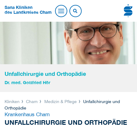
Sana Kliniken
des Landkreises Cham
Unfallchirurgie und Orthopädie
Dr. med. Gottfried Hör
Kliniken
Cham
Medizin & Pflege
Unfallchirurgie und
Orthopädie
Krankenhaus Cham
UNFALLCHIRURGIE UND ORTHOPÄDIE