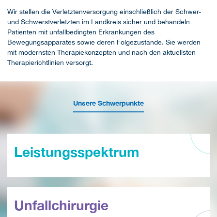
Wir stellen die Verletztenversorgung einschließlich der Schwer-
und Schwerstverletzten im Landkreis sicher und behandeln
Patienten mit unfallbedingten Erkrankungen des
Bewegungsapparates sowie deren Folgezustände. Sie werden
mit modernsten Therapiekonzepten und nach den aktuellsten
Therapierichtlinien versorgt.
Unsere Schwerpunkte
Leistungsspektrum
Unfallchirurgie