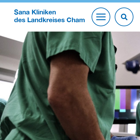
Sana Kliniken
des Landkreises Cham