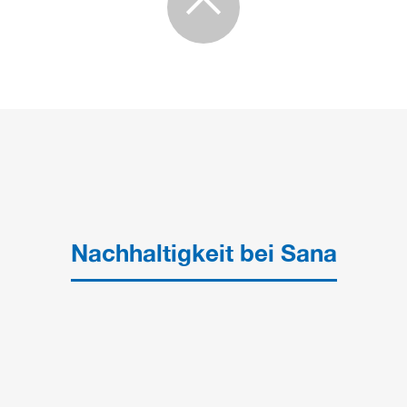
Nachhaltigkeit bei Sana