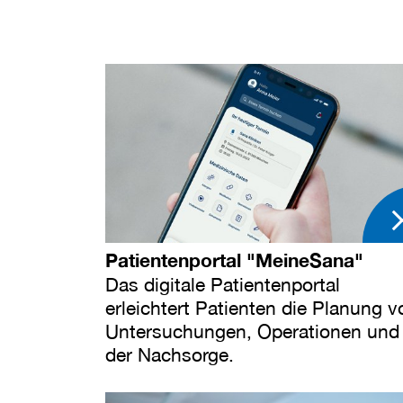
Patientenportal "MeineSana"
Das digitale Patientenportal
erleichtert Patienten die Planung v
Untersuchungen, Operationen und
der Nachsorge.