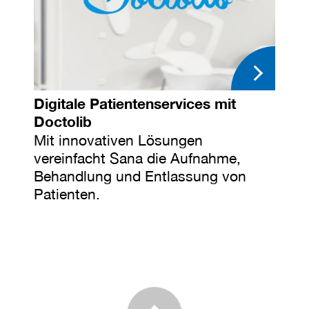
Digitale Patientenservices mit
Doctolib
Mit innovativen Lösungen
vereinfacht Sana die Aufnahme,
Behandlung und Entlassung von
Patienten.