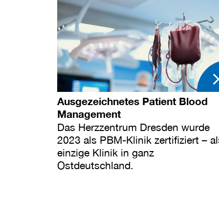
Ausgezeichnetes Patient Blood
Management
Das Herzzentrum Dresden wurde
2023 als PBM-Klinik zertifiziert – a
einzige Klinik in ganz
Ostdeutschland.