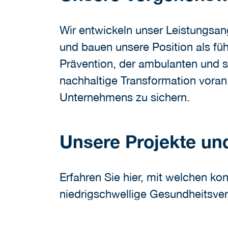
Wir entwickeln unser Leistungsan
und bauen unsere Position als füh
Prävention, der ambulanten und s
nachhaltige Transformation voran,
Unternehmens zu sichern.
Unsere Projekte und 
Erfahren Sie hier, mit welchen ko
niedrigschwellige Gesundheitsvers