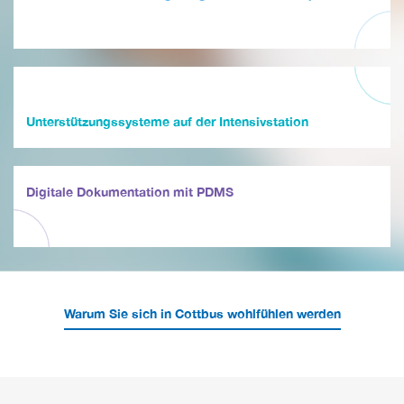
Unterstützungssysteme auf der Intensivstation
Digitale Dokumentation mit PDMS
Warum Sie sich in Cottbus wohlfühlen werden