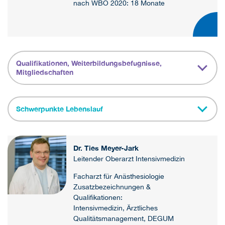
nach WBO 2020: 18 Monate
Qualifikationen, Weiterbildungsbefugnisse,
Mitgliedschaften
Schwerpunkte Lebenslauf
Dr. Ties Meyer-Jark
Leitender Oberarzt Intensivmedizin
Facharzt für Anästhesiologie
Zusatzbezeichnungen &
Qualifikationen:
Intensivmedizin, Ärztliches
Qualitätsmanagement, DEGUM