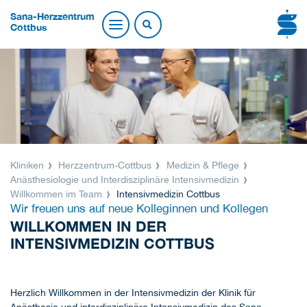
Sana-Herzzentrum
Cottbus
Kliniken
Herzzentrum-Cottbus
Medizin & Pflege
Anästhesiologie und Interdisziplinäre Intensivmedizin
Willkommen im Team
Intensivmedizin Cottbus
Wir freuen uns auf neue Kolleginnen und Kollegen
WILLKOMMEN IN DER
INTENSIVMEDIZIN COTTBUS
Herzlich Willkommen in der Intensivmedizin der Klinik für