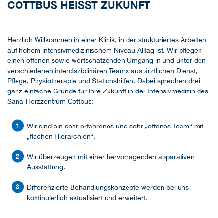
COTTBUS HEISST ZUKUNFT
Herzlich Willkommen in einer Klinik, in der strukturiertes Arbeiten
auf hohem intensivmedizinischem Niveau Alltag ist. Wir pflegen
einen offenen sowie wertschätzenden Umgang in und unter den
verschiedenen interdisziplinären Teams aus ärztlichen Dienst,
Pflege, Physiotherapie und Stationshilfen. Dabei sprechen drei
ganz einfache Gründe für Ihre Zukunft in der Intensivmedizin des
Sana-Herzzentrum Cottbus:
Wir sind ein sehr erfahrenes und sehr „offenes Team“ mit
„flachen Hierarchien“.
Wir überzeugen mit einer hervorragenden apparativen
Ausstattung.
Differenzierte Behandlungskonzepte werden bei uns
kontinuierlich aktualisiert und erweitert.