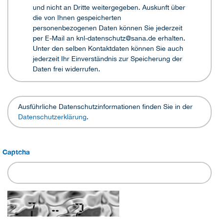
und nicht an Dritte weitergegeben. Auskunft über
die von Ihnen gespeicherten
personenbezogenen Daten können Sie jederzeit
per E-Mail an knl-datenschutz@sana.de erhalten.
Unter den selben Kontaktdaten können Sie auch
jederzeit Ihr Einverständnis zur Speicherung der
Daten frei widerrufen.
Ausführliche Datenschutzinformationen finden Sie in der
Datenschutzerklärung
.
Captcha