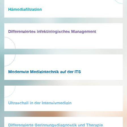
Hämodiafiltration
Differenziertes infektiologisches Management
Modernste Medizintechnik auf der ITS
Ultraschall in der Intensivmedizin
Differenzierte Gerinnungsdiagnostik und Therapie