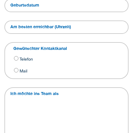
Geburtsdatum
Am besten erreichbar (Uhrzeit)
Gewünschter Kontaktkanal
Telefon
Mail
Ich möchte ins Team als