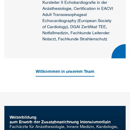
Kursleiter II Echokardiografie in der
Anästhesiologie, Certification in EACVI
Adult Transoesophageal
Echocardiography (European Society
of Cardiology), DGAI Zertifikat TEE,
Notfallmedizin, Fachkunde Leitender
Notarzt, Fachkunde Strahlenschutz
Willkommen in unserem Team
Weiterbildung
zum Erwerb der Zusatzbezeichnung Intensivmedizin
Fachärzte für Anästhesiologie, Innere Medizin, Kardiologie,