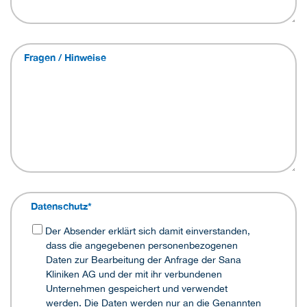
Fragen / Hinweise
Datenschutz
*
Der Absender erklärt sich damit einverstanden,
dass die angegebenen personenbezogenen
Daten zur Bearbeitung der Anfrage der Sana
Kliniken AG und der mit ihr verbundenen
Unternehmen gespeichert und verwendet
werden. Die Daten werden nur an die Genannten