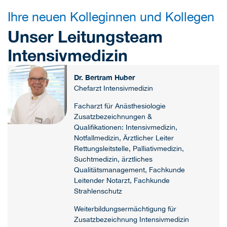
Ihre neuen Kolleginnen und Kollegen
Unser Leitungsteam
Intensivmedizin
Dr. Bertram Huber
Chefarzt Intensivmedizin
Facharzt für Anästhesiologie
Zusatzbezeichnungen &
Qualifikationen: Intensivmedizin,
Notfallmedizin, Ärztlicher Leiter
Rettungsleitstelle, Palliativmedizin,
Suchtmedizin, ärztliches
Qualitätsmanagement, Fachkunde
Leitender Notarzt, Fachkunde
Strahlenschutz
Weiterbildungsermächtigung für
Zusatzbezeichnung Intensivmedizin