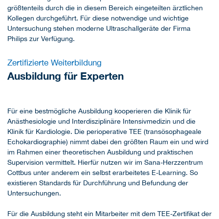
größtenteils durch die in diesem Bereich eingeteilten ärztlichen
Kollegen durchgeführt. Für diese notwendige und wichtige
Untersuchung stehen moderne Ultraschallgeräte der Firma
Philips zur Verfügung.
Zertifizierte Weiterbildung
Ausbildung für Experten
Für eine bestmögliche Ausbildung kooperieren die Klinik für
Anästhesiologie und Interdisziplinäre Intensivmedizin und die
Klinik für Kardiologie. Die perioperative TEE (transösophageale
Echokardiographie) nimmt dabei den größten Raum ein und wird
im Rahmen einer theoretischen Ausbildung und praktischen
Supervision vermittelt. Hierfür nutzen wir im Sana-Herzzentrum
Cottbus unter anderem ein selbst erarbeitetes E-Learning. So
existieren Standards für Durchführung und Befundung der
Untersuchungen.
Für die Ausbildung steht ein Mitarbeiter mit dem TEE-Zertifikat der