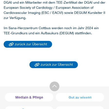
DGAI und ein Mitarbeiter mit dem TEE-Zertifikat der DGAI und der
European Society of Cardiology / European Association of
Cardiovascular Imaging (ESC / EACVI) sowie DEGUM Kursleiter II
zur Verfügung.
Im Sana-Herzzentrum Cottbus werden noch im Jahr 2024 ein
TEE-Grundkurs und ein Aufbaukurs (DEGUM) stattfinden.
zurück zur Übersicht
zurück zur Übersicht
Medizin & Pflege
Gut zu wissen