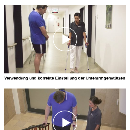
Verwendung und korrekte Einstellung der Unterarmgehstützen