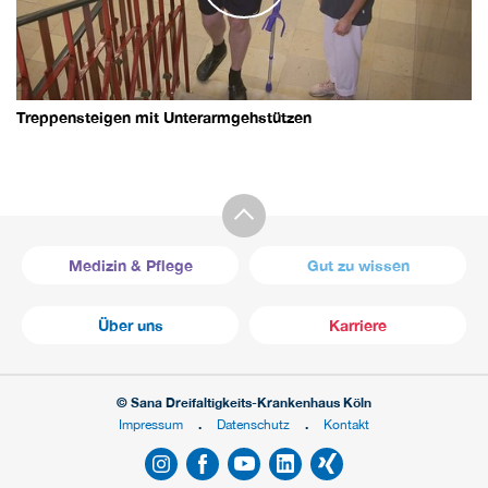
Treppensteigen mit Unterarmgehstützen
Medizin & Pflege
Gut zu wissen
Über uns
Karriere
© Sana Dreifaltigkeits-Krankenhaus Köln
Impressum
Datenschutz
Kontakt