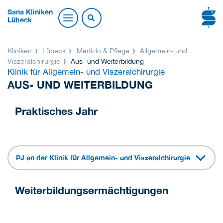
Sana Kliniken
Lübeck
Kliniken
Lübeck
Medizin & Pflege
Allgemein- und
Viszeralchirurgie
Aus- und Weiterbildung
Klinik für Allgemein- und Viszeralchirurgie
AUS- UND WEITERBILDUNG
Praktisches Jahr
PJ an der Klinik für Allgemein- und Viszeralchirurgie
Weiterbildungsermächtigungen