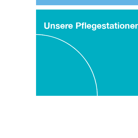
Unsere Pflegestatione