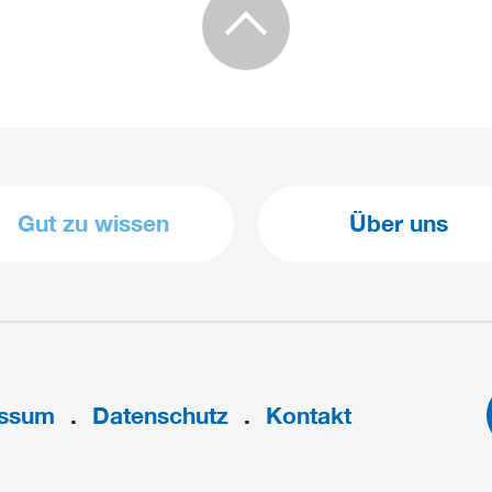
Gut zu wissen
Über uns
essum
Datenschutz
Kontakt