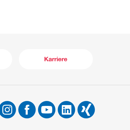
Karriere