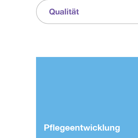
Qualität
Pflegeentwicklung