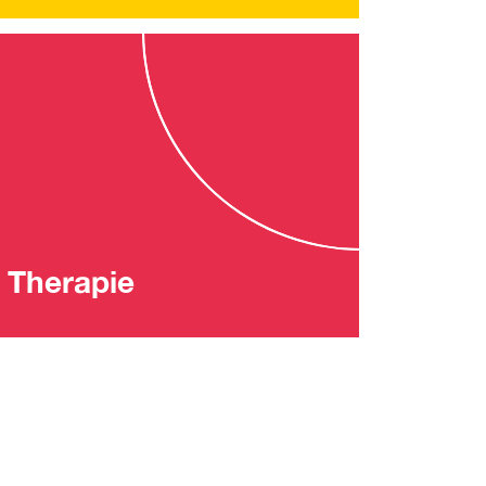
 Therapie