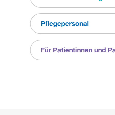
Pflegepersonal
Für Patientinnen und P