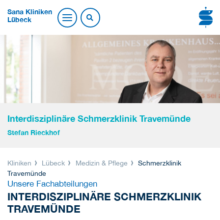
Sana Kliniken
Lübeck
Interdisziplinäre Schmerzklinik Travemünde
Stefan Rieckhof
Kliniken
Lübeck
Medizin & Pflege
Schmerzklinik
Travemünde
Unsere Fachabteilungen
INTERDISZIPLINÄRE SCHMERZKLINIK
TRAVEMÜNDE