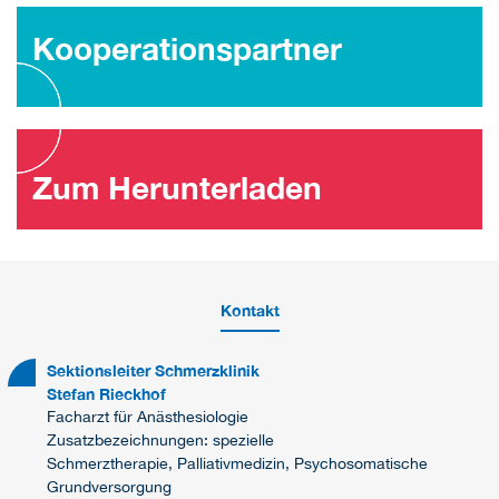
Kooperationspartner
Zum Herunterladen
Kontakt
Sektionsleiter Schmerzklinik
Stefan Rieckhof
Facharzt für Anästhesiologie
Zusatzbezeichnungen: spezielle
Schmerztherapie, Palliativmedizin, Psychosomatische
Grundversorgung