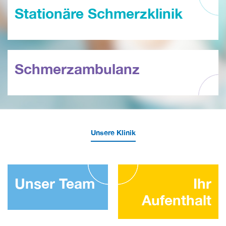
Stationäre Schmerzklinik
Schmerzambulanz
Unsere Klinik
Unser Team
Ihr
Aufenthalt