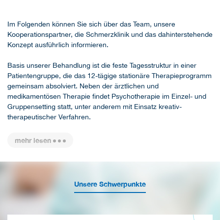
Im Folgenden können Sie sich über das Team, unsere
Kooperationspartner, die Schmerzklinik und das dahinterstehende
Konzept ausführlich informieren.
Basis unserer Behandlung ist die feste Tagesstruktur in einer
Patientengruppe, die das 12-tägige stationäre Therapieprogramm
gemeinsam absolviert. Neben der ärztlichen und
medikamentösen Therapie findet Psychotherapie im Einzel- und
Gruppensetting statt, unter anderem mit Einsatz kreativ-
therapeutischer Verfahren.
mehr lesen
Unsere Schwerpunkte