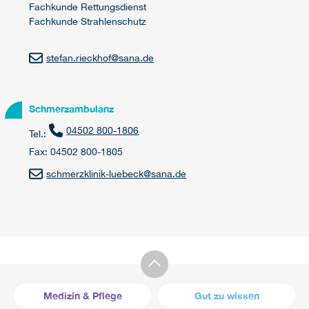
Fachkunde Rettungsdienst
Fachkunde Strahlenschutz
stefan.rieckhof
@
sana.de
Schmerzambulanz
04502 800-1806
Tel.:
Fax: 04502 800-1805
schmerzklinik-luebeck
@
sana.de
Medizin & Pflege
Gut zu wissen