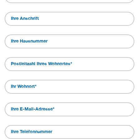
Ihre Anschrift
Ihre Hausnummer
Postleitzahl Ihres Wohnortes
*
Ihr Wohnort
*
Ihre E-Mail-Adresse
*
Ihre Telefonnummer