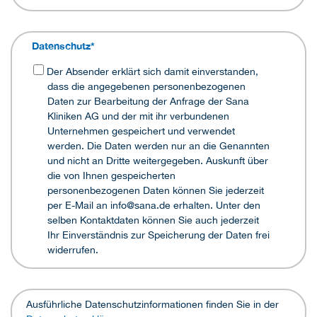
Datenschutz
*
Der Absender erklärt sich damit einverstanden,
dass die angegebenen personenbezogenen
Daten zur Bearbeitung der Anfrage der Sana
Kliniken AG und der mit ihr verbundenen
Unternehmen gespeichert und verwendet
werden. Die Daten werden nur an die Genannten
und nicht an Dritte weitergegeben. Auskunft über
die von Ihnen gespeicherten
personenbezogenen Daten können Sie jederzeit
per E-Mail an info@sana.de erhalten. Unter den
selben Kontaktdaten können Sie auch jederzeit
Ihr Einverständnis zur Speicherung der Daten frei
widerrufen.
Ausführliche Datenschutzinformationen finden Sie in der