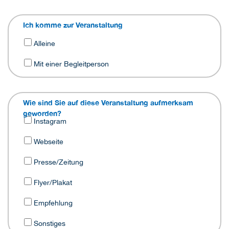
Ich komme zur Veranstaltung
Alleine
Mit einer Begleitperson
Wie sind Sie auf diese Veranstaltung aufmerksam
geworden?
Instagram
Webseite
Presse/Zeitung
Flyer/Plakat
Empfehlung
Sonstiges