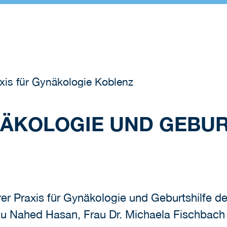
xis für Gynäkologie Koblenz
NÄKOLOGIE UND GEBUR
erer Praxis für Gynäkologie und Geburtshilfe 
 Nahed Hasan, Frau Dr. Michaela Fischbach u