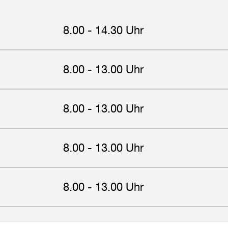
8.00 - 14.30 Uhr
8.00 - 13.00 Uhr
8.00 - 13.00 Uhr
8.00 - 13.00 Uhr
8.00 - 13.00 Uhr