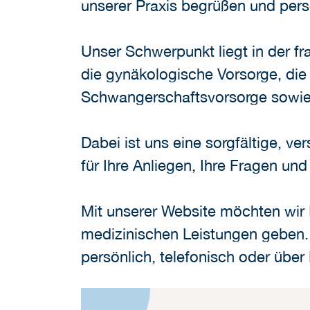
unserer Praxis begrüßen und pers
Unser Schwerpunkt liegt in der f
die gynäkologische Vorsorge, di
Schwangerschaftsvorsorge sowie
Dabei ist uns eine sorgfältige, v
für Ihre Anliegen, Ihre Fragen u
Mit unserer Website möchten wir 
medizinischen Leistungen geben. 
persönlich, telefonisch oder über