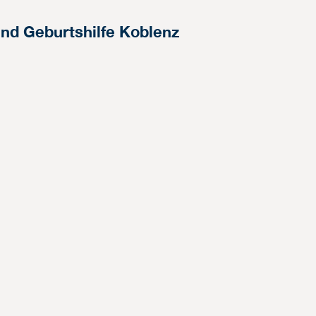
und Geburtshilfe Koblenz