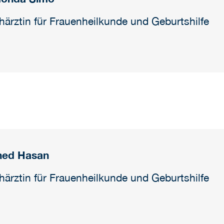
härztin für Frauenheilkunde und Geburtshilfe
hed Hasan
härztin für Frauenheilkunde und Geburtshilfe