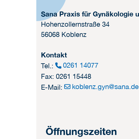
Sana Praxis für Gynäkologie 
Hohenzollernstraße 34
56068 Koblenz
Kontakt
0261 14077
Tel.:
Fax: 0261 15448
koblenz.gyn
@
sana.de
E-Mail:
Öffnungszeiten