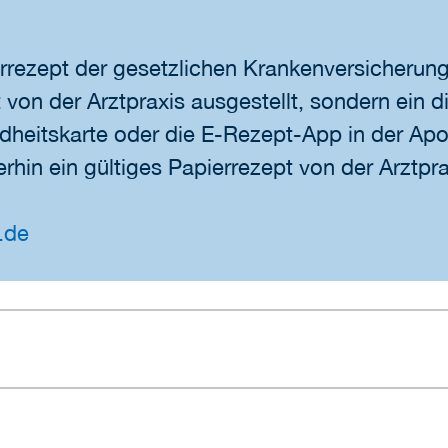
rrezept der gesetzlichen Krankenversicherun
von der Arztpraxis ausgestellt, sondern ein d
dheitskarte oder die E-Rezept-App in der Apo
rhin ein gültiges Papierrezept von der Arztpra
.de