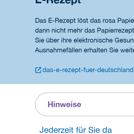
Das E-Rezept löst das rosa Papie
dann nicht mehr das Papierrezept 
Sie über ihre elektronische Gesun
Ausnahmefällen erhalten Sie weite
das-e-rezept-fuer-deutschland
Hinweise
Jederzeit für Sie da