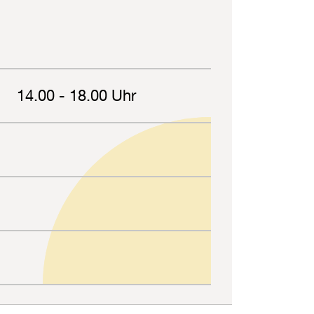
14.00 - 18.00 Uhr