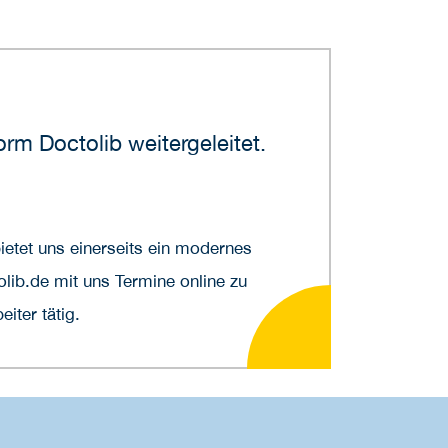
rm Doctolib weitergeleitet.
etet uns einerseits ein modernes
lib.de mit uns Termine online zu
iter tätig.