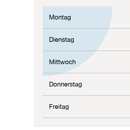
Montag
Dienstag
Mittwoch
Donnerstag
Freitag