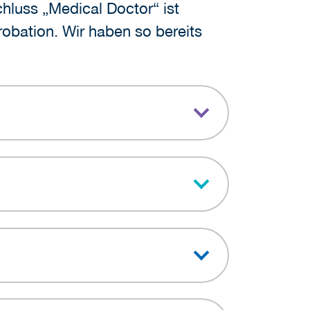
hluss „Medical Doctor“ ist
obation. Wir haben so bereits