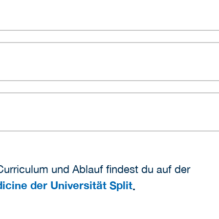
Curriculum und Ablauf findest du auf der
ine der Universität Split
.