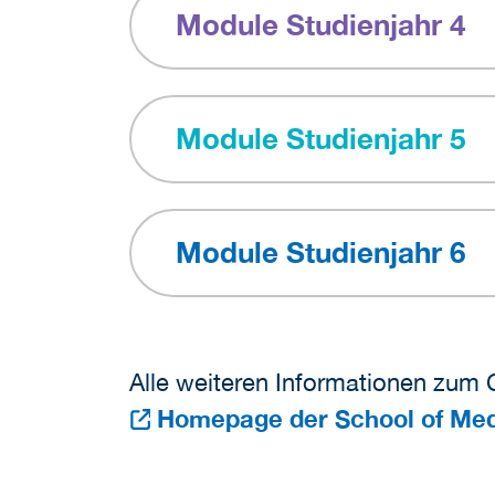
Module Studienjahr 4
Module Studienjahr 5
Module Studienjahr 6
Alle weiteren Informationen zum 
Homepage der School of Medic