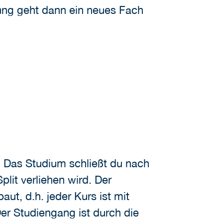
ung geht dann ein neues Fach
. Das Studium schließt du nach
lit verliehen wird. Der
t, d.h. jeder Kurs ist mit
er Studiengang ist durch die