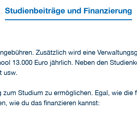
Studienbeiträge und Finanzierung
iengebühren. Zusätzlich wird eine Verwaltungsg
ol 13.000 Euro jährlich. Neben den Studienko
t usw.
um Studium zu ermöglichen. Egal, wie die fin
n, wie du das finanzieren kannst: