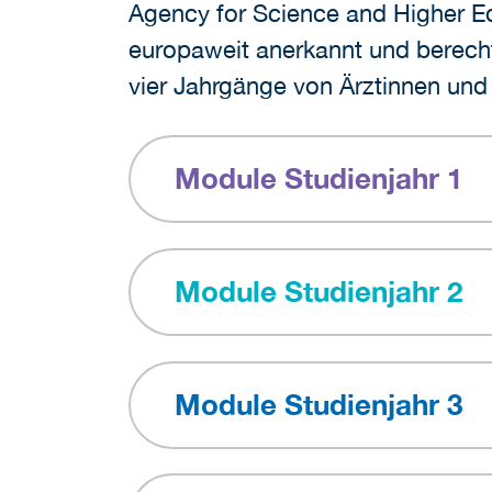
Agency for Science and Higher Ed
europaweit anerkannt und berecht
vier Jahrgänge von Ärztinnen und
Module Studienjahr 1
Module Studienjahr 2
Module Studienjahr 3