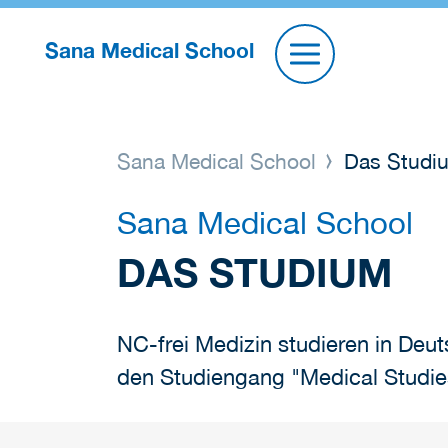
Sana Medical School
Sana Medical School
Das Studi
Sana Medical School
DAS STUDIUM
NC-frei Medizin studieren in Deut
den Studiengang "Medical Studies 