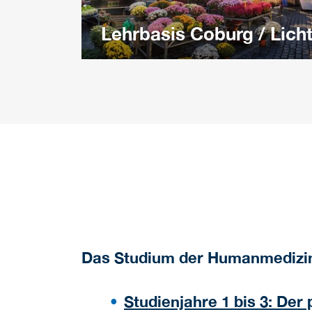
Lehrbasis Coburg / Lich
Das Studium der Humanmedizin
Studienjahre 1 bis 3: Der