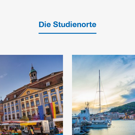
Die Studienorte