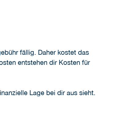
ebühr fällig. Daher kostet das
sten entstehen dir Kosten für
anzielle Lage bei dir aus sieht.