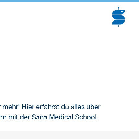
 mehr! Hier erfährst du alles über
ion mit der Sana Medical School.