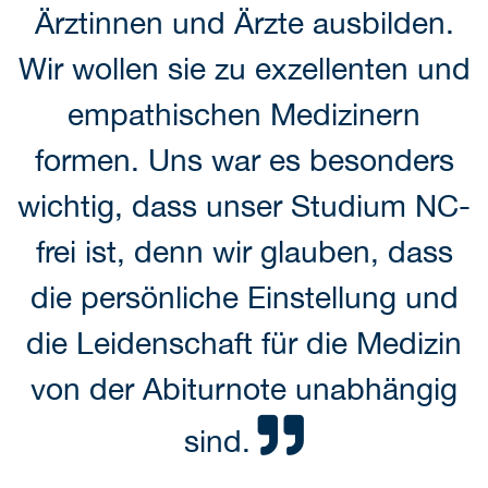
Ärztinnen und Ärzte ausbilden.
Wir wollen sie zu exzellenten und
empathischen Medizinern
formen. Uns war es besonders
wichtig, dass unser Studium NC-
frei ist, denn wir glauben, dass
die persönliche Einstellung und
die Leidenschaft für die Medizin
von der Abiturnote unabhängig
sind.