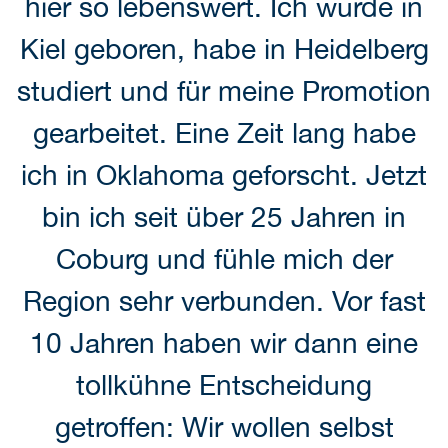
hier so lebenswert. Ich wurde in
Kiel geboren, habe in Heidelberg
studiert und für meine Promotion
gearbeitet. Eine Zeit lang habe
ich in Oklahoma geforscht. Jetzt
bin ich seit über 25 Jahren in
Coburg und fühle mich der
Region sehr verbunden. Vor fast
10 Jahren haben wir dann eine
tollkühne Entscheidung
getroffen: Wir wollen selbst