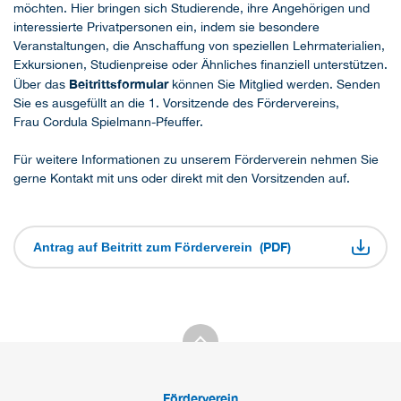
möchten. Hier bringen sich Studierende, ihre Angehörigen und
interessierte Privatpersonen ein, indem sie besondere
Veranstaltungen, die Anschaffung von speziellen Lehrmaterialien,
Exkursionen, Studienpreise oder Ähnliches finanziell unterstützen.
Beitrittsformular
Über das
können Sie Mitglied werden. Senden
Sie es ausgefüllt an die 1. Vorsitzende des Fördervereins,
Frau Cordula Spielmann-Pfeuffer.
Für weitere Informationen zu unserem Förderverein nehmen Sie
gerne Kontakt mit uns oder direkt mit den Vorsitzenden auf.
(PDF)
Antrag auf Beitritt zum Förderverein
Förderverein