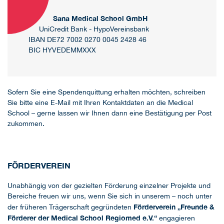
Sana Medical School GmbH
UniCredit Bank - HypoVereinsbank
IBAN DE72 7002 0270 0045 2428 46
BIC HYVEDEMMXXX
Sofern Sie eine Spendenquittung erhalten möchten, schreiben
Sie bitte eine E-Mail mit Ihren Kontaktdaten an die Medical
School – gerne lassen wir Ihnen dann eine Bestätigung per Post
zukommen.
FÖRDERVEREIN
Unabhängig von der gezielten Förderung einzelner Projekte und
Bereiche freuen wir uns, wenn Sie sich in unserem – noch unter
Förderverein „Freunde &
der früheren Trägerschaft gegründeten
Förderer der Medical School Regiomed e.V.“
engagieren