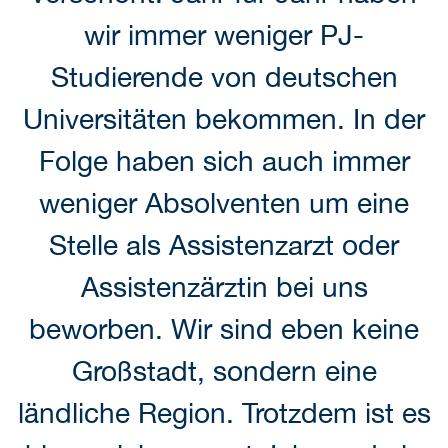
wir immer weniger PJ-
Studierende von deutschen
Universitäten bekommen. In der
Folge haben sich auch immer
weniger Absolventen um eine
Stelle als Assistenzarzt oder
Assistenzärztin bei uns
beworben. Wir sind eben keine
Großstadt, sondern eine
ländliche Region. Trotzdem ist es