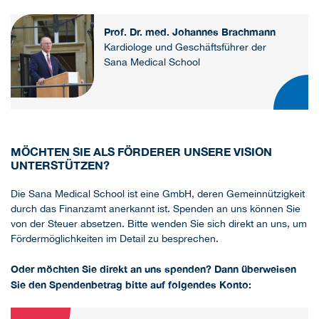
Prof. Dr. med. Johannes Brachmann
Kardiologe und Geschäftsführer der
Sana Medical School
MÖCHTEN SIE ALS FÖRDERER UNSERE VISION
UNTERSTÜTZEN?
Die Sana Medical School ist eine GmbH, deren Gemeinnützigkeit
durch das Finanzamt anerkannt ist. Spenden an uns können Sie
von der Steuer absetzen. Bitte wenden Sie sich direkt an uns, um
Fördermöglichkeiten im Detail zu besprechen.
Oder möchten Sie direkt an uns spenden? Dann überweisen
Sie den Spendenbetrag bitte auf folgendes Konto: