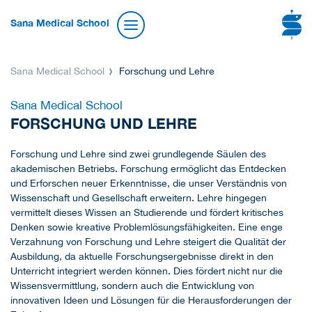
Sana Medical School
Sana Medical School
Forschung und Lehre
Sana Medical School
FORSCHUNG UND LEHRE
Forschung und Lehre sind zwei grundlegende Säulen des
akademischen Betriebs. Forschung ermöglicht das Entdecken
und Erforschen neuer Erkenntnisse, die unser Verständnis von
Wissenschaft und Gesellschaft erweitern. Lehre hingegen
vermittelt dieses Wissen an Studierende und fördert kritisches
Denken sowie kreative Problemlösungsfähigkeiten. Eine enge
Verzahnung von Forschung und Lehre steigert die Qualität der
Ausbildung, da aktuelle Forschungsergebnisse direkt in den
Unterricht integriert werden können. Dies fördert nicht nur die
Wissensvermittlung, sondern auch die Entwicklung von
innovativen Ideen und Lösungen für die Herausforderungen der