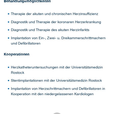
Behandlungsmöglichkeiten
Therapie der akuten und chronischen Herzinsuffizienz
Diagnostik und Therapie der koronaren Herzerkrankung
Diagnostik und Therapie des akuten Herzinfarkts
Implantation von Ein-, Zwei- u. Dreikammerschrittmachern
und Defibrillatoren
Kooperationen
Herzkatheteruntersuchungen mit der Universitätsmedizin
Rostock
Stentimplantationen mit der Universitätsmedizin Rostock
Implantation von Herzschrittmachern und Defibrillatoren in
Kooperation mit den niedergelassenen Kardiologen