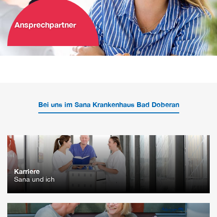
Ansprechpartner
Bei uns im Sana Krankenhaus Bad Doberan
Karriere
Sana und ich