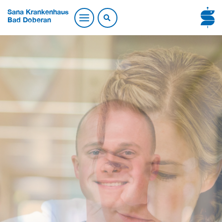
Sana Krankenhaus
Bad Doberan