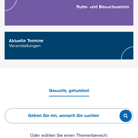
Ruhe- und Besuchszeiten
Aktuelle Termine
Veranstaltungen
Gesucht, gefunden!
Oder wählen Sie einen Themenbereich: