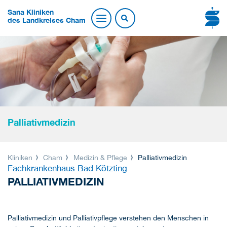
Sana Kliniken
des Landkreises Cham
Palliativmedizin
Kliniken
Cham
Medizin & Pflege
Palliativmedizin
Fachkrankenhaus Bad Kötzting
PALLIATIVMEDIZIN
Palliativmedizin und Palliativpflege verstehen den Menschen in