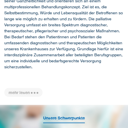
seiner Ganzheitlichkeit und orientieren sich an einem
multiprofessionellen Behandlungskonzept. Ziel ist es, die
Selbstbestimmung, Würde und Lebensqualität der Betroffenen so
lange wie möglich zu erhalten und zu fördern. Die palliative
Versorgung umfasst ein breites Spektrum diagnostischer,
therapeutischer, pflegerischer und psychosozialer Maßnahmen.
Bei Bedarf stehen den Patientinnen und Patienten die
umfassenden diagnostischen und therapeutischen Möglichkeiten
unseres Krankenhauses zur Verfügung. Grundlage hierfür ist eine
interdisziplinäre Zusammenarbeit aller beteiligten Berufsgruppen,
um eine individuelle und bedarfsgerechte Versorgung
sicherzustellen.
mehr lesen
Unsere Schwerpunkte