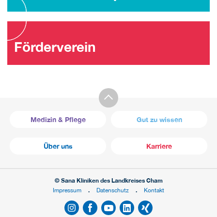
Förderverein
Medizin & Pflege
Gut zu wissen
Über uns
Karriere
© Sana Kliniken des Landkreises Cham
Impressum
Datenschutz
Kontakt