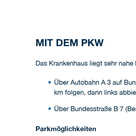
MIT DEM PKW
Das Krankenhaus liegt sehr nahe 
Über Autobahn A 3 auf Bun
km folgen, dann links abbie
Über Bundesstraße B 7 (Ber
Parkmöglichkeiten