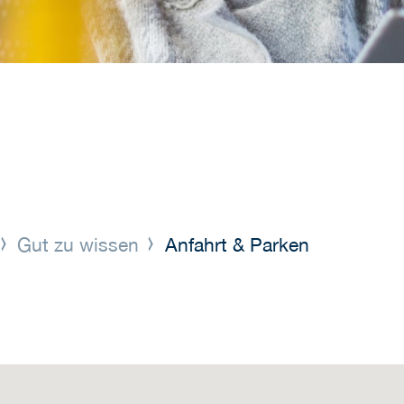
Gut zu wissen
Anfahrt & Parken