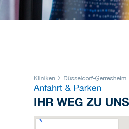
Kliniken
Düsseldorf-Gerresheim
Anfahrt & Parken
IHR WEG ZU UNS