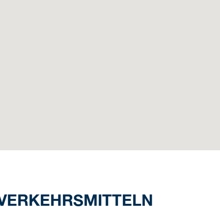
 VERKEHRSMITTELN