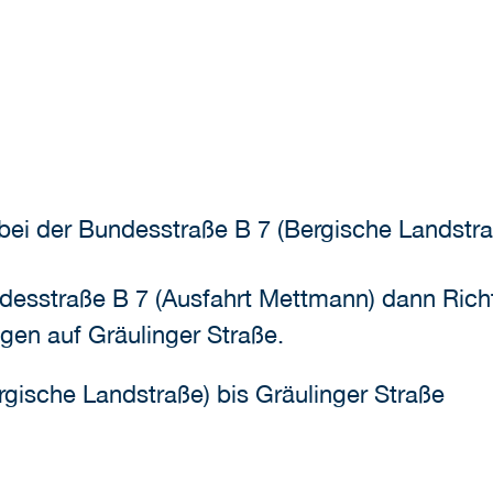
bei der Bundesstraße B 7 (Bergische Landstra
desstraße B 7 (Ausfahrt Mettmann) dann Rich
gen auf Gräulinger Straße.
gische Landstraße) bis Gräulinger Straße