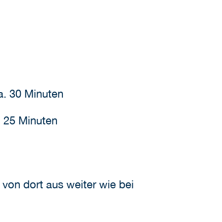
a. 30 Minuten
. 25 Minuten
von dort aus weiter wie bei