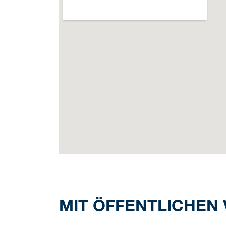
MIT ÖFFENTLICHEN