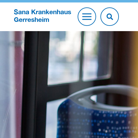
Sana Krankenhaus
Gerresheim