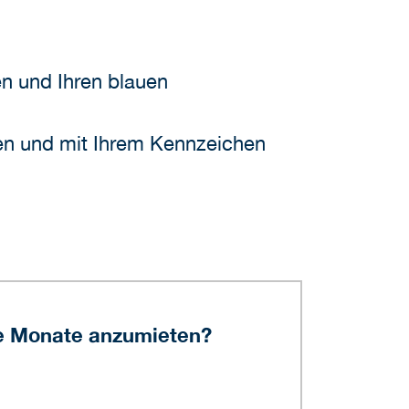
n und Ihren blauen
en und mit Ihrem Kennzeichen
re Monate anzumieten?