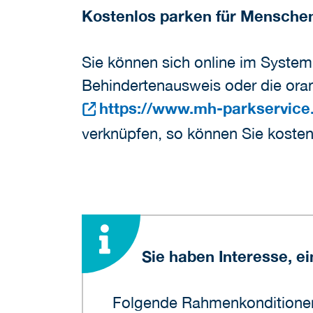
Kostenlos parken für Mensche
Sie können sich online im Syste
Behindertenausweis oder die ora
https://www.mh-parkservice
verknüpfen, so können Sie kosten
Sie haben Interesse, 
Folgende Rahmenkonditionen