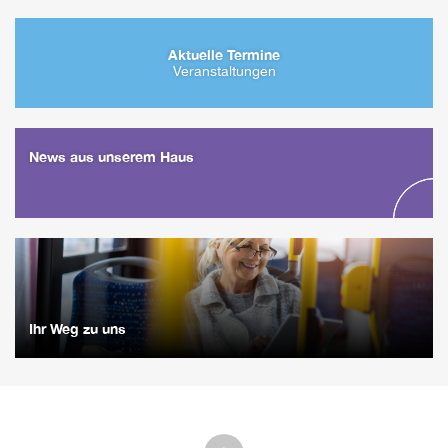
Aktuelle Termine
Veranstaltungen
News aus unserem Haus
Ihr Weg zu uns